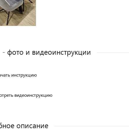
 - фото и видеоинструкции
ачать инструкцию
отреть видеоинструкцию
бное описание