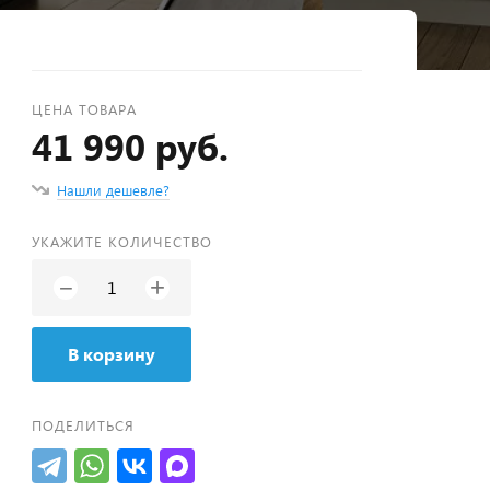
ЦЕНА ТОВАРА
41 990 руб.
Нашли дешевле?
УКАЖИТЕ КОЛИЧЕСТВО
+
−
В корзину
ПОДЕЛИТЬСЯ