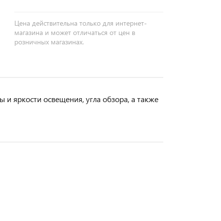
Цена действительна только для интернет-
магазина и может отличаться от цен в
розничных магазинах.
 и яркости освещения, угла обзора, а также