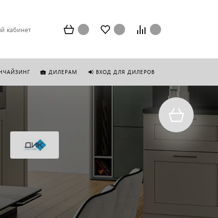
й кабинет
НЧАЙЗИНГ
ДИЛЕРАМ
ВХОД ДЛЯ ДИЛЕРОВ