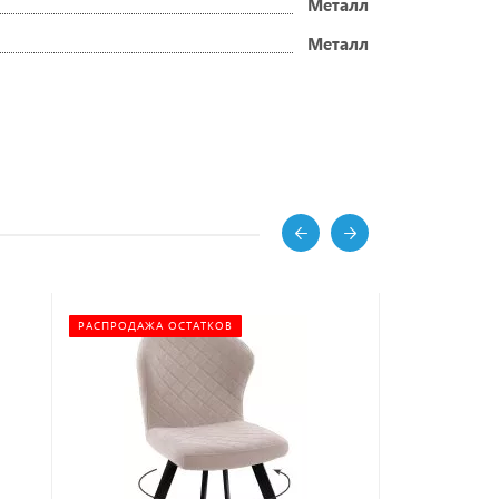
Металл
Металл
РАСПРОДАЖА ОСТАТКОВ
РЕКОМЕНДУЕМ