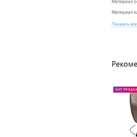
Материал 
Материал к
Показать все
Рекоме
ХИТ ПРОДА