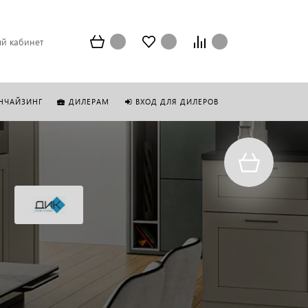
й кабинет
НЧАЙЗИНГ
ДИЛЕРАМ
ВХОД ДЛЯ ДИЛЕРОВ