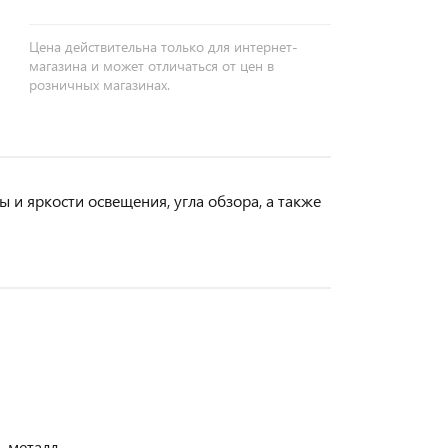
Цена действительна только для интернет-
магазина и может отличаться от цен в
розничных магазинах.
 и яркости освещения, угла обзора, а также
 металл.