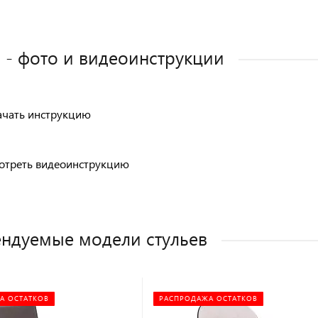
 - фото и видеоинструкции
ачать инструкцию
отреть видеоинструкцию
ндуемые модели стульев
А ОСТАТКОВ
РАСПРОДАЖА ОСТАТКОВ