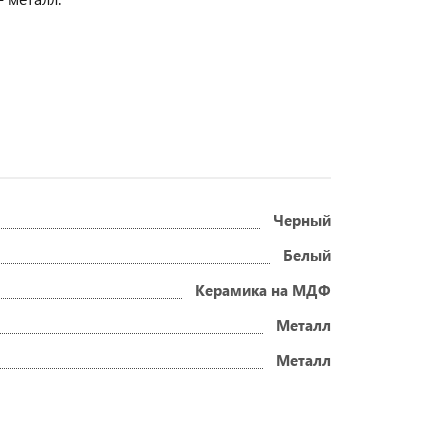
Черный
Белый
Керамика на МДФ
Металл
Металл