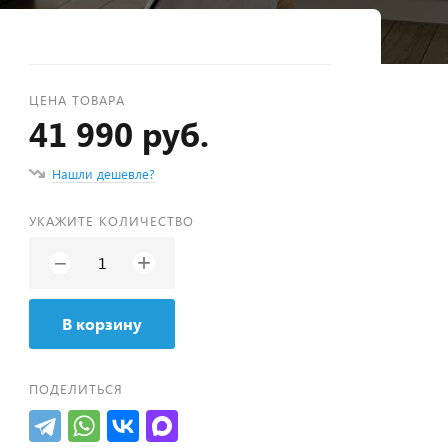
ЦЕНА ТОВАРА
41 990 руб.
Нашли дешевле?
УКАЖИТЕ КОЛИЧЕСТВО
+
−
В корзину
ПОДЕЛИТЬСЯ