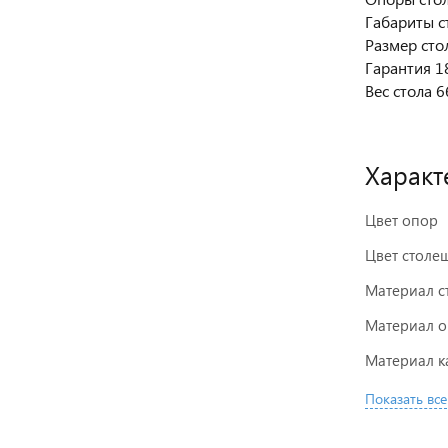
Габариты с
Размер сто
Гарантия 1
Вес стола 6
Характ
Цвет опор
Цвет стол
Материал 
Материал 
Материал к
Показать все