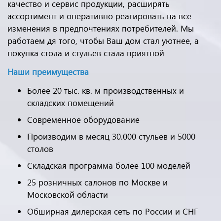
качество и сервис продукции, расширять
ассортимент и оперативно реагировать на все
изменения в предпочтениях потребителей. Мы
работаем дя того, чтобы Ваш дом стал уютнее, а
покупка стола и стульев стала приятной
Наши преимущества
Более 20 тыс. кв. м производственных и
складских помещений
Современное оборудование
Производим в месяц 30.000 стульев и 5000
столов
Складская программа более 100 моделей
25 розничных салонов по Москве и
Московской области
Обширная дилерская сеть по России и СНГ