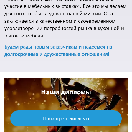
участие в мебельных выставках . Все это мы делаем
для того, чтобы следовать нашей миссии. Она
заключается в качественном и своевременном
удовлетворении потребностей рынка в кухонной и
бытовой мебели.
Будем рады новым заказчикам и надеемся на
долгосрочные и дружественные отношения!
Наши дипломы
Посмотреть дипломы