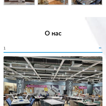
О нас
1