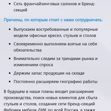
Сеть франчайзинговых салонов и Бренд-
секций
Причины, по которым стоит с нами сотрудничать:
Выпускаем востребованные и популярные
модели офисных кресел, стульев и столов
Своевременно выполняем взятые на себя
обязательства
Внимательно следим за трендами рынка и
изменением спроса
Держим запас продукции на складе
Постоянно расширяем географию работы
В будущем в наши планы входит расширение
производства, поиск новых клиентов для сбыта
стульев и столов, создание сети бренд-секций
Фабрики мебели ДИК по всей России, а также