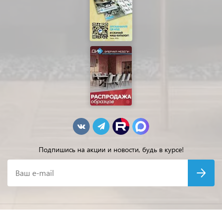
Подпишись на акции и новости, будь в курсе!
Ваш e-mail
© ДИК — производитель столов и стульев