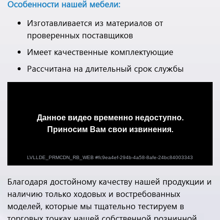
Особенности нашей мебели:
Изготавливается из материалов от
проверенных поставщиков
Имеет качественные комплектующие
Рассчитана на длительный срок службы
Благодаря достойному качеству нашей продукции и
наличию только ходовых и востребованных
моделей, которые мы тщательно тестируем в
торговых точках нашей собственной розничной