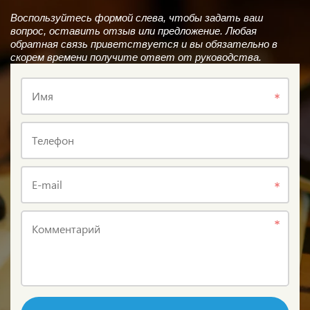
Воспользуйтесь формой слева, чтобы задать ваш
вопрос, оставить отзыв или предложение. Любая
обратная связь приветствуется и вы обязательно в
скорем времени получите ответ от руководства.
Имя
Телефон
E-mail
Комментарий