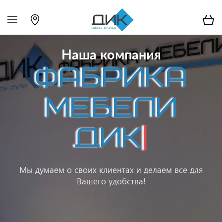
Наша компания
ФАБРИКА
МЕБЕЛИ
ДИК
|
Мы думаем о своих клиентах и делаем все для
Вашего удобства!