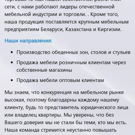
сети, с нами работают лидеры отечественной
мебельной индустрии и торговли. . Кроме того,
наша продукция поставляется крупным мебельным
предприятиям Беларуси, Казахстана и Киргизии.
Наши направления:
Производство обеденных зон, столов и стульев
Продажа мебели розничным клиентам через
собственные магазины
Продажа мебели оптовым клиентам
Мы знаем, что конкуренция на мебельном рынке
высокая, поэтому благодарны каждому нашему
клиенту, будь то представитель юридического лица
или владелец квартиры. Мы уверены, что без
Вашего доверия мы не стали бы теми, кто мы есть.
Наша команда стремится неустанно повышать