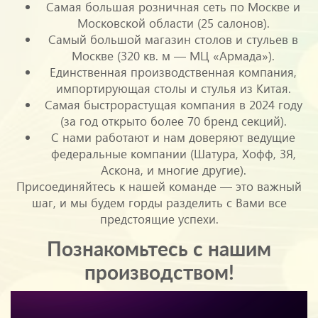
Самая большая розничная сеть по Москве и
Московской области (25 салонов).
Самый большой магазин столов и стульев в
Москве (320 кв. м — МЦ «Армада»).
Единственная производственная компания,
импортирующая столы и стулья из Китая.
Самая быстрорастущая компания в 2024 году
(за год открыто более 70 бренд секций).
С нами работают и нам доверяют ведущие
федеральные компании (Шатура, Хофф, 3Я,
Аскона, и многие другие).
Присоединяйтесь к нашей команде — это важный
шаг, и мы будем горды разделить с Вами все
предстоящие успехи.
Познакомьтесь с нашим
производством!