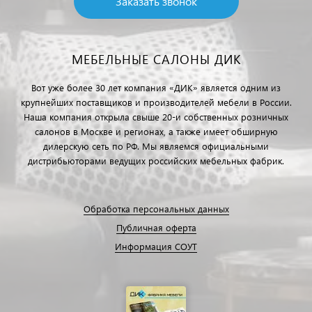
Заказать звонок
МЕБЕЛЬНЫЕ САЛОНЫ ДИК
Вот уже более 30 лет компания «ДИК» является одним из
крупнейших поставщиков и производителей мебели в России.
Наша компания открыла свыше 20-и собственных розничных
салонов в Москве и регионах, а также имеет обширную
дилерскую сеть по РФ. Мы являемся официальными
дистрибьюторами ведущих российских мебельных фабрик.
Обработка персональных данных
Публичная оферта
Информация СОУТ