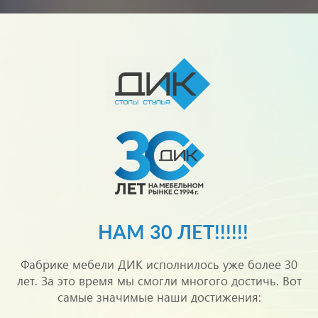
НАМ 30 ЛЕТ!!!!!!
Фабрике мебели ДИК исполнилось уже более 30
лет. За это время мы смогли многого достичь. Вот
самые значимые наши достижения: