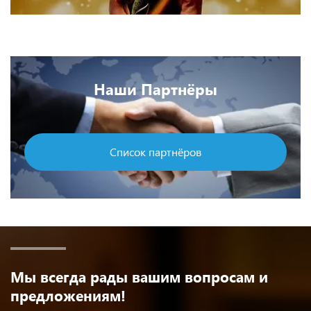
Наши Партнёры
Список партнёров
Мы всегда рады вашим вопросам и
предложениям!