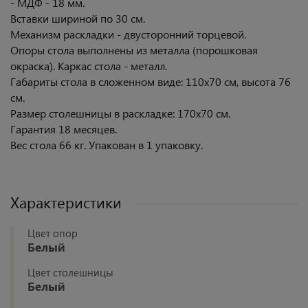
- МДФ - 18 мм.
Вставки шириной по 30 см.
Механизм раскладки - двусторонний торцевой.
Опоры стола выполнены из металла (порошковая
окраска). Каркас стола - металл.
Габариты стола в сложенном виде: 110х70 см, высота 76
см.
Размер столешницы в раскладке: 170х70 см.
Гарантия 18 месяцев.
Вес стола 66 кг. Упакован в 1 упаковку.
Характеристики
Цвет опор
Белый
Цвет столешницы
Белый