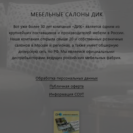
МЕБЕЛЬНЫЕ САЛОНЫ ДИК
Вот уже более 30 лет компания «ДИК» является одним из
крупнейших поставщиков и производителей мебели в России.
Наша компания открыла свыше 20-и собственных розничных
салонов в Москве и регионах, а также имеет обширную
дилерскую сеть по РФ. Мы являемся официальными
дистрибьюторами ведущих российских мебельных фабрик.
Обработка персональных данных
Публичная оферта
Информация СОУТ