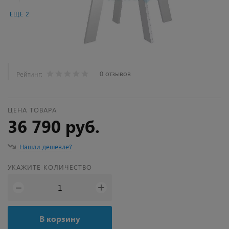
ЕЩЁ 2
0 отзывов
Рейтинг:
ЦЕНА ТОВАРА
36 790 руб.
Нашли дешевле?
УКАЖИТЕ КОЛИЧЕСТВО
+
−
В корзину