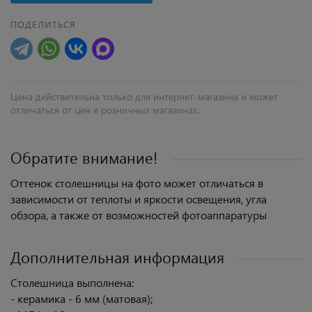
ПОДЕЛИТЬСЯ
Цена действительна только для интернет-магазина и может
отличаться от цен в розничных магазинах.
Обратите внимание!
Оттенок столешницы на фото может отличаться в
зависимости от теплоты и яркости освещения, угла
обзора, а также от возможностей фотоаппаратуры
Дополнительная информация
Столешница выполнена:
- керамика - 6 мм (матовая);