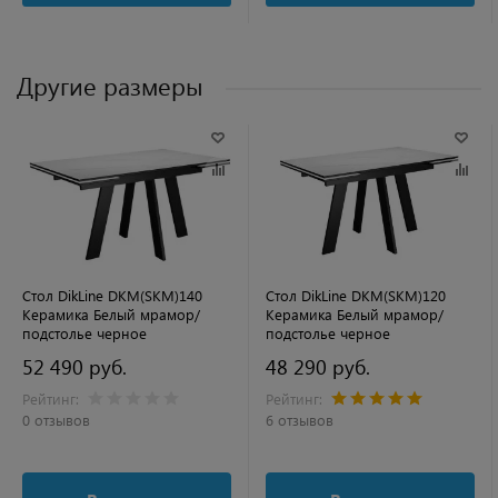
Другие размеры
Стол DikLine DKM(SKM)140
Стол DikLine DKM(SKM)120
Керамика Белый мрамор/
Керамика Белый мрамор/
подстолье черное
подстолье черное
52 490 руб.
48 290 руб.
Рейтинг:
Рейтинг:
0 отзывов
6 отзывов