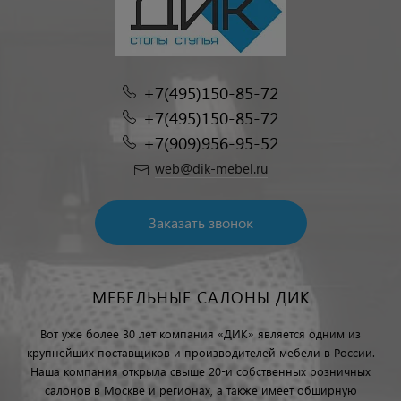
+7(495)150-85-72
+7(495)150-85-72
+7(909)956-95-52
web@dik-mebel.ru
Заказать звонок
МЕБЕЛЬНЫЕ САЛОНЫ ДИК
Вот уже более 30 лет компания «ДИК» является одним из
крупнейших поставщиков и производителей мебели в России.
Наша компания открыла свыше 20-и собственных розничных
салонов в Москве и регионах, а также имеет обширную