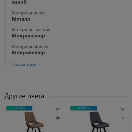
синий
Материал опор
Металл
Материал сидения
Микровелюр
Материал обивки
Микровелюр
Показать все
Другие цвета
НОВИНКА
НОВИНКА