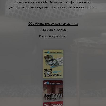
дилерскую сеть по РФ. Мы являемся официальными
дистрибьюторами ведущих российских мебельных фабрик.
Обработка персональных данных
Публичная оферта
Информация СОУТ