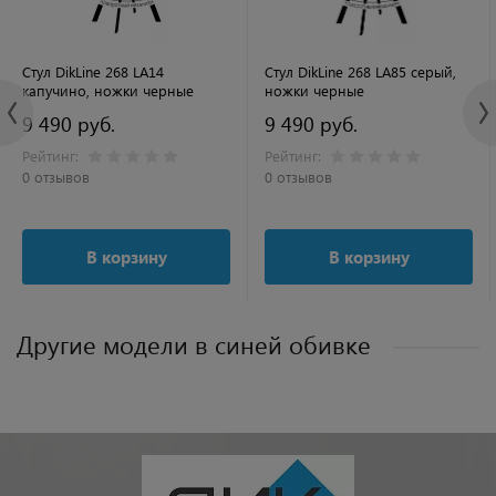
Стул DikLine 268 LA14
Стул DikLine 268 LA85 серый,
капучино, ножки черные
ножки черные
9 490 руб.
9 490 руб.
Рейтинг:
Рейтинг:
0 отзывов
0 отзывов
В корзину
В корзину
Другие модели в синей обивке