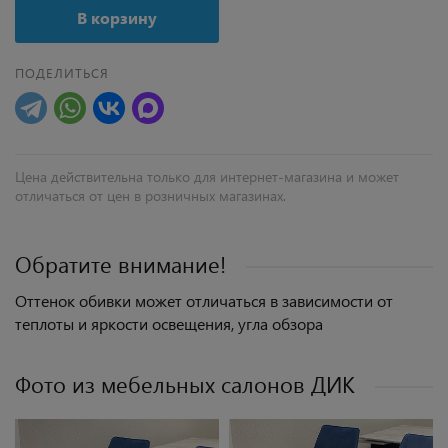
В корзину
ПОДЕЛИТЬСЯ
Цена действительна только для интернет-магазина и может
отличаться от цен в розничных магазинах.
Обратите внимание!
Оттенок обивки может отличаться в зависимости от
теплоты и яркости освещения, угла обзора
Фото из мебельных салонов ДИК