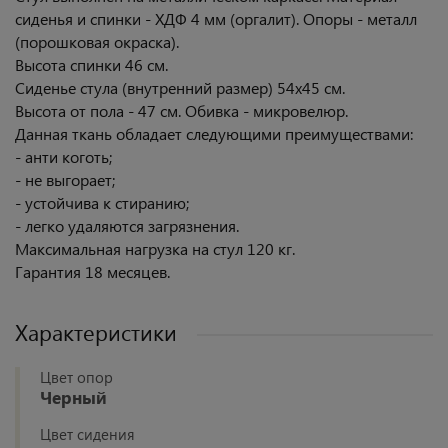
сиденья и спинки - ХДФ 4 мм (оргалит). Опоры - металл
(порошковая окраска).
Высота спинки 46 см.
Сиденье стула (внутренний размер) 54х45 см.
Высота от пола - 47 см. Обивка - микровелюр.
Данная ткань обладает следующими преимуществами:
- анти коготь;
- не выгорает;
- устойчива к стиранию;
- легко удаляются загрязнения.
Максимальная нагрузка на стул 120 кг.
Гарантия 18 месяцев.
Характеристики
Цвет опор
Черный
Цвет сидения