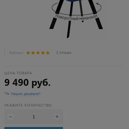
2 отзыва
Рейтинг:
ЦЕНА ТОВАРА
9 490 руб.
Нашли дешевле?
УКАЖИТЕ КОЛИЧЕСТВО
+
−