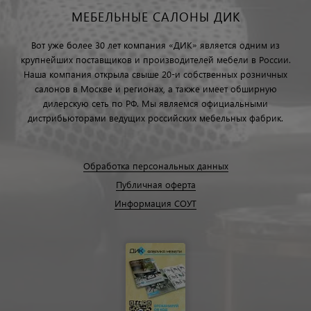
МЕБЕЛЬНЫЕ САЛОНЫ ДИК
Вот уже более 30 лет компания «ДИК» является одним из
крупнейших поставщиков и производителей мебели в России.
Наша компания открыла свыше 20-и собственных розничных
салонов в Москве и регионах, а также имеет обширную
дилерскую сеть по РФ. Мы являемся официальными
дистрибьюторами ведущих российских мебельных фабрик.
Обработка персональных данных
Публичная оферта
Информация СОУТ