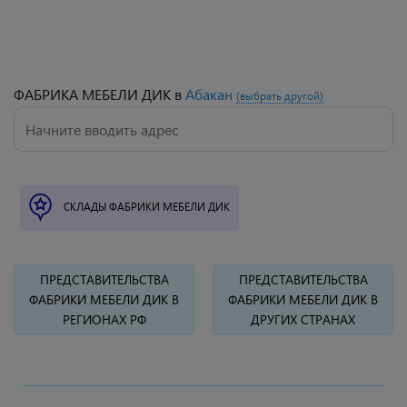
ФАБРИКА МЕБЕЛИ ДИК
в
Абакан
(выбрать другой)
СКЛАДЫ ФАБРИКИ МЕБЕЛИ ДИК
ПРЕДСТАВИТЕЛЬСТВА
ПРЕДСТАВИТЕЛЬСТВА
ФАБРИКИ МЕБЕЛИ ДИК В
ФАБРИКИ МЕБЕЛИ ДИК В
РЕГИОНАХ РФ
ДРУГИХ СТРАНАХ