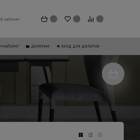
й кабинет
НЧАЙЗИНГ
ДИЛЕРАМ
ВХОД ДЛЯ ДИЛЕРОВ