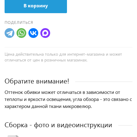
В корзину
ПОДЕЛИТЬСЯ
Цена действительна только для интернет-магазина и может
отличаться от цен в розничных магазинах.
Обратите внимание!
Оттенок обивки может отличаться в зависимости от
теплоты и яркости освещения, угла обзора - это связано с
характером данной ткани микровелюр.
Сборка - фото и видеоинструкции