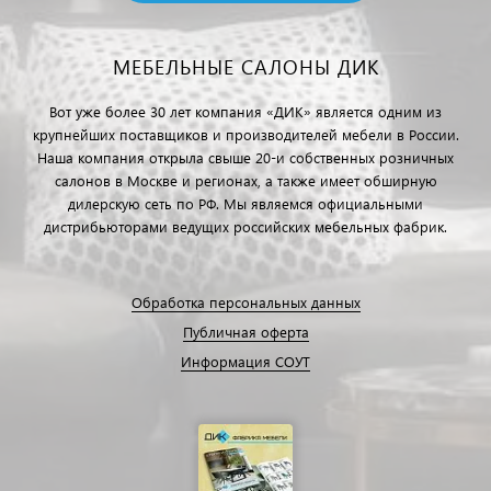
МЕБЕЛЬНЫЕ САЛОНЫ ДИК
Вот уже более 30 лет компания «ДИК» является одним из
крупнейших поставщиков и производителей мебели в России.
Наша компания открыла свыше 20-и собственных розничных
салонов в Москве и регионах, а также имеет обширную
дилерскую сеть по РФ. Мы являемся официальными
дистрибьюторами ведущих российских мебельных фабрик.
Обработка персональных данных
Публичная оферта
Информация СОУТ