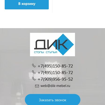
В корзину
+7(495)150-85-72
+7(495)150-85-72
+7(909)956-95-52
web@dik-mebel.ru
Заказать звонок