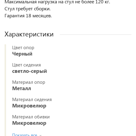
Максимальная нагрузка на стул не более 120 кг.
Стул требует сборки.
Гарантия 18 месяцев.
Характеристики
Цвет опор
Черный
Цвет сидения
светло-серый
Материал опор
Металл
Материал сидения
Микровелюр
Материал обивки
Микровелюр
Показать все