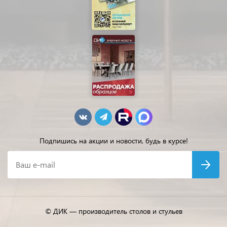
Подпишись на акции и новости, будь в курсе!
Ваш e-mail
© ДИК — производитель столов и стульев
Быстро с 1С-Битрикс