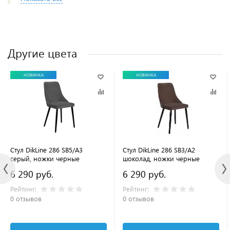
Другие цвета
НОВИНКА
НОВИНКА
Стул DikLine 286 SB5/A3
Стул DikLine 286 SB3/A2
серый, ножки черные
шоколад, ножки черные
6 290 руб.
6 290 руб.
Рейтинг:
Рейтинг:
0 отзывов
0 отзывов