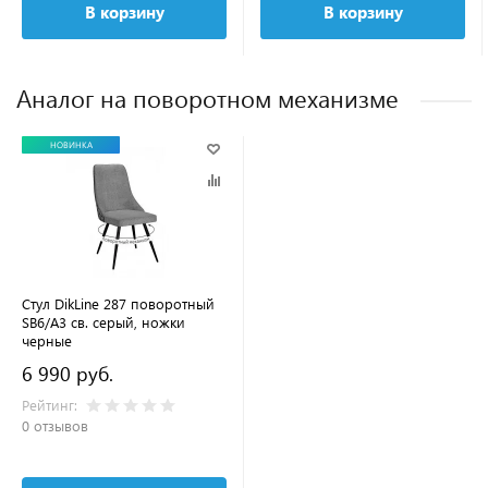
В корзину
В корзину
Аналог на поворотном механизме
НОВИНКА
Стул DikLine 287 поворотный
SB6/A3 св. серый, ножки
черные
6 990 руб.
Рейтинг:
0 отзывов