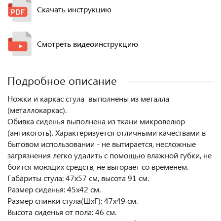
Скачать инструкцию
Смотреть видеоинструкцию
Подробное описание
Ножки и каркас стула выполнены из металла
(металлокаркас).
Обивка сиденья выполнена из ткани микровелюр
(антикоготь). Характеризуется отличными качествами в
бытовом использовании - не вытирается, несложные
загрязнения легко удалить с помощью влажной губки, не
боится моющих средств, не выгорает со временем.
Габариты стула: 47х57 см, высота 91 см.
Размер сиденья: 45х42 см.
Размер спинки стула(ШхГ): 47х49 см.
Высота сиденья от пола: 46 см.