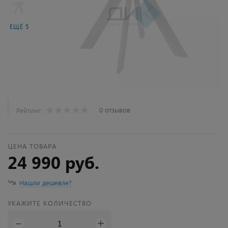
ЕЩЁ 5
0 отзывов
Рейтинг:
ЦЕНА ТОВАРА
24 990 руб.
Нашли дешевле?
УКАЖИТЕ КОЛИЧЕСТВО
+
−