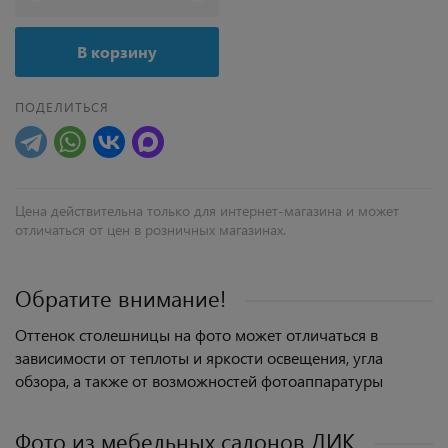
В корзину
ПОДЕЛИТЬСЯ
Цена действительна только для интернет-магазина и может
отличаться от цен в розничных магазинах.
Обратите внимание!
Оттенок столешницы на фото может отличаться в
зависимости от теплоты и яркости освещения, угла
обзора, а также от возможностей фотоаппаратуры
Фото из мебельных салонов ДИК