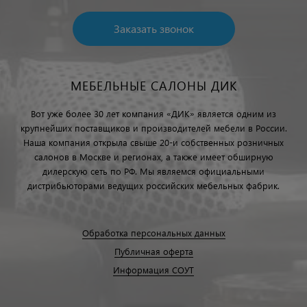
Заказать звонок
МЕБЕЛЬНЫЕ САЛОНЫ ДИК
Вот уже более 30 лет компания «ДИК» является одним из
крупнейших поставщиков и производителей мебели в России.
Наша компания открыла свыше 20-и собственных розничных
салонов в Москве и регионах, а также имеет обширную
дилерскую сеть по РФ. Мы являемся официальными
дистрибьюторами ведущих российских мебельных фабрик.
Обработка персональных данных
Публичная оферта
Информация СОУТ