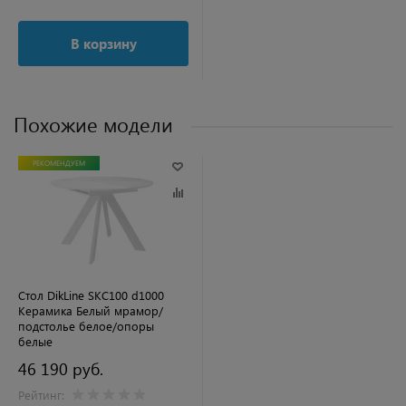
В корзину
Похожие модели
РЕКОМЕНДУЕМ
Стол DikLine SKC100 d1000
Керамика Белый мрамор/
подстолье белое/опоры
белые
46 190 руб.
Рейтинг: