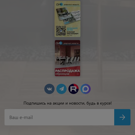
Подпишись на акции и новости, будь в курсе!
Ваш e-mail