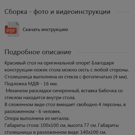
Сборка - фото и видеоинструкции
Скачать инструкцию
Подробное описание
Красивый стол на оригинальной опоре! Благодаря
конструкции ножек стола можно сесть с любой стороны.
Столешница выполнена из стекла с фотопечатью (4 мм).
Подложка МДФ - 16 мм.
Механизм раскладки синхронный, вставка бабочка со
стеклом находится внутри стола.
В сложенном виде стол вмещает свободно 4 персоны, в
разложенном - 6 человек.
Опора выполнена из металла.
Габариты стола: 100х100 см, высота 77 см. Габариты
столешницы в разложенном виде: 140х100 см.