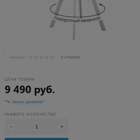
0 отзывов
Рейтинг:
ЦЕНА ТОВАРА
9 490 руб.
Нашли дешевле?
УКАЖИТЕ КОЛИЧЕСТВО
+
−