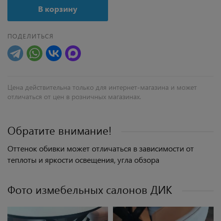
В корзину
ПОДЕЛИТЬСЯ
Цена действительна только для интернет-магазина и может
отличаться от цен в розничных магазинах.
Обратите внимание!
Оттенок обивки может отличаться в зависимости от
теплоты и яркости освещения, угла обзора
Фото измебельных салонов ДИК