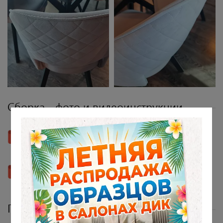
Сборка - фото и видеоинструкции
Скачать инструкцию
Смотреть видеоинструкцию
Подробное описание