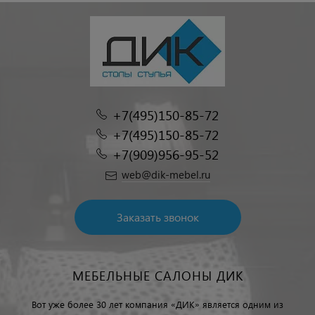
+7(495)150-85-72
+7(495)150-85-72
+7(909)956-95-52
web@dik-mebel.ru
Заказать звонок
МЕБЕЛЬНЫЕ САЛОНЫ ДИК
Вот уже более 30 лет компания «ДИК» является одним из