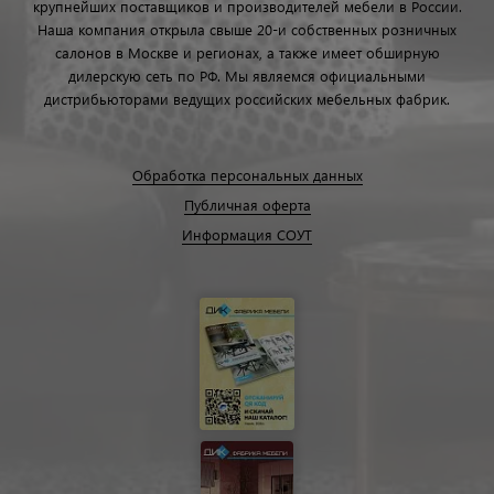
крупнейших поставщиков и производителей мебели в России.
Наша компания открыла свыше 20-и собственных розничных
салонов в Москве и регионах, а также имеет обширную
дилерскую сеть по РФ. Мы являемся официальными
дистрибьюторами ведущих российских мебельных фабрик.
Обработка персональных данных
Публичная оферта
Информация СОУТ