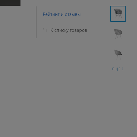
Рейтинг и отзывы
К списку товаров
ЕЩЁ 1