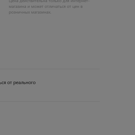
Цена действительна только для интернет-
магазина и может отличаться от цен в
розничных магазинах.
ся от реального