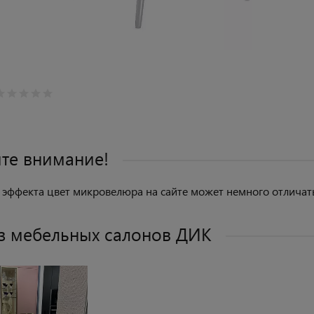
те внимание!
 эффекта цвет микровелюра на сайте может немного отличать
з мебельных салонов ДИК