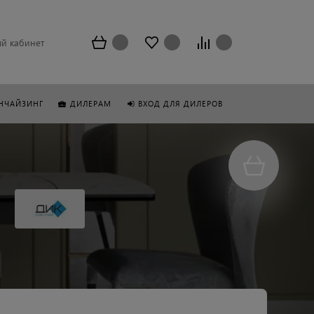
й кабинет
НЧАЙЗИНГ
ДИЛЕРАМ
ВХОД ДЛЯ ДИЛЕРОВ