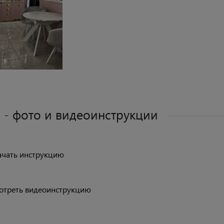
 - фото и видеоинструкции
ачать инструкцию
отреть видеоинструкцию