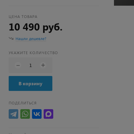
ЦЕНА ТОВАРА
10 490 руб.
Нашли дешевле?
УКАЖИТЕ КОЛИЧЕСТВО
+
−
В корзину
ПОДЕЛИТЬСЯ