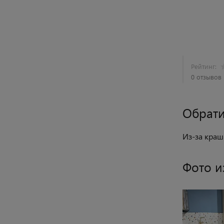
Рейтинг:
0 отзывов
Обрати
Из-за краш
Фото и