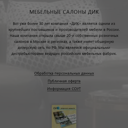
МЕБЕЛЬНЫЕ САЛОНЫ ДИК
Вот уже более 30 лет компания «ДИК» является одним из
крупнейших поставщиков и производителей мебели в России.
Наша компания открыла свыше 20-и собственных розничных
салонов в Москве и регионах, а также имеет обширную
дилерскую сеть по РФ. Мы являемся официальными
дистрибьюторами ведущих российских мебельных фабрик.
Обработка персональных данных
Публичная оферта
Информация СОУТ