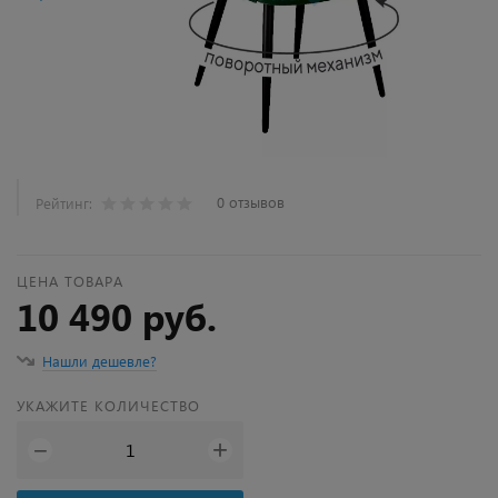
0 отзывов
Рейтинг:
ЦЕНА ТОВАРА
10 490 руб.
Нашли дешевле?
УКАЖИТЕ КОЛИЧЕСТВО
+
−