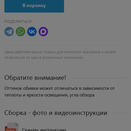
В корзину
ПОДЕЛИТЬСЯ
Цена действительна только для интернет-магазина и может
отличаться от цен в розничных магазинах.
Обратите внимание!
Оттенок обивки может отличаться в зависимости от
теплоты и яркости освещения, угла обзора
Сборка - фото и видеоинструкции
Скачать инструкцию