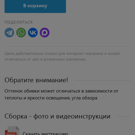
В корзину
ПОДЕЛИТЬСЯ
Цена действительна только для интернет-магазина и может
отличаться от цен в розничных магазинах.
Обратите внимание!
Оттенок обивки может отличаться в зависимости от
теплоты и яркости освещения, угла обзора
Сборка - фото и видеоинструкции
Скачать инструкцию