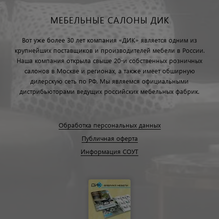
МЕБЕЛЬНЫЕ САЛОНЫ ДИК
Вот уже более 30 лет компания «ДИК» является одним из
крупнейших поставщиков и производителей мебели в России.
Наша компания открыла свыше 20-и собственных розничных
салонов в Москве и регионах, а также имеет обширную
дилерскую сеть по РФ. Мы являемся официальными
дистрибьюторами ведущих российских мебельных фабрик.
Обработка персональных данных
Публичная оферта
Информация СОУТ