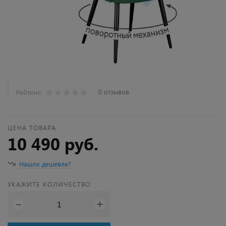
0 отзывов
Рейтинг:
ЦЕНА ТОВАРА
10 490 руб.
Нашли дешевле?
УКАЖИТЕ КОЛИЧЕСТВО
+
−