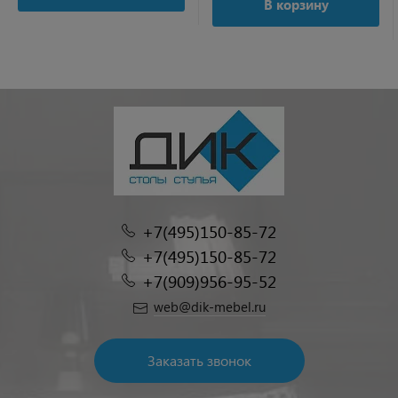
В корзину
+7(495)150-85-72
+7(495)150-85-72
+7(909)956-95-52
web@dik-mebel.ru
Заказать звонок