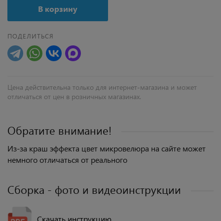
В корзину
ПОДЕЛИТЬСЯ
Цена действительна только для интернет-магазина и может
отличаться от цен в розничных магазинах.
Обратите внимание!
Из-за краш эффекта цвет микровелюра на сайте может
немного отличаться от реального
Сборка - фото и видеоинструкции
Скачать инструкцию