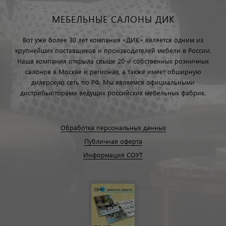
МЕБЕЛЬНЫЕ САЛОНЫ ДИК
Вот уже более 30 лет компания «ДИК» является одним из
крупнейших поставщиков и производителей мебели в России.
Наша компания открыла свыше 20-и собственных розничных
салонов в Москве и регионах, а также имеет обширную
дилерскую сеть по РФ. Мы являемся официальными
дистрибьюторами ведущих российских мебельных фабрик.
Обработка персональных данных
Публичная оферта
Информация СОУТ