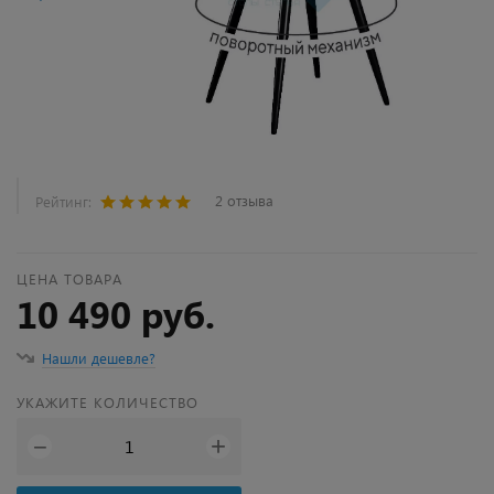
2 отзыва
Рейтинг:
ЦЕНА ТОВАРА
10 490 руб.
Нашли дешевле?
УКАЖИТЕ КОЛИЧЕСТВО
+
−