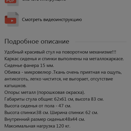
Смотреть видеоинструкцию
Подробное описание
Удобный красивый стул на поворотном механизме!!!
Каркас сиденья и спинки выполнены на металлокаркасе.
Сиденье фанера 15 мм.
Обивка - микровелюр .Ткань очень приятная на ощупь,
антикоготь, легко чистится, не выгорает, отсутствие
катышков.
Опоры: металл (порошковая окраска).
Габариты стула общие: 62х61 см, высота 83 см.
Высота сиденья от пола - 47 см.
Высота спинки:38 см. Ширина спинки: 62 см.
Внутренний размер сиденья:48х44 см.
Максимальная нагрузка 120 кг.