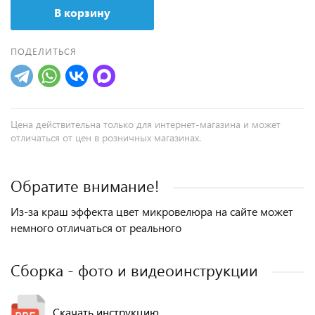
В корзину
ПОДЕЛИТЬСЯ
Цена действительна только для интернет-магазина и может
отличаться от цен в розничных магазинах.
Обратите внимание!
Из-за краш эффекта цвет микровелюра на сайте может
немного отличаться от реального
Сборка - фото и видеоинструкции
Скачать инструкцию