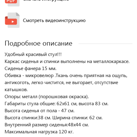
Смотреть видеоинструкцию
Подробное описание
Удобный красивый стул!!!
Каркас сиденья и спинки выполнены на металлокаркасе.
Сиденье фанера 15 мм.
Обивка - микровелюр .Ткань очень приятная на ощупь,
антикоготь, легко чистится, не выгорает, отсутствие
катышков.
Опоры: металл (порошковая окраска).
Габариты стула общие: 62х61 см, высота 83 см.
Высота сиденья от пола - 47 см.
Высота спинки:38 см. Ширина спинки: 62 см.
Внутренний размер сиденья:48х44 см.
Максимальная нагрузка 120 кг.