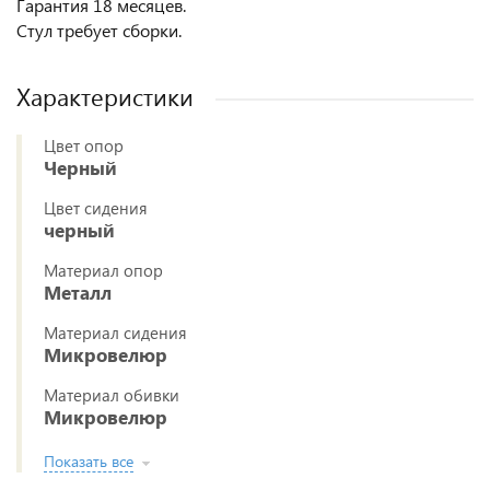
Гарантия 18 месяцев.
Стул требует сборки.
Характеристики
Цвет опор
Черный
Цвет сидения
черный
Материал опор
Металл
Материал сидения
Микровелюр
Материал обивки
Микровелюр
Показать все