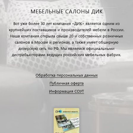
МЕБЕЛЬНЫЕ САЛОНЫ ДИК
Вот уже более 30 лет компания «ДИК» является одним из
крупнейших поставщиков и производителей мебели в России.
Наша компания открыла свыше 20-и собственных розничных
салонов в Москве и регионах, а также имеет обширную
дилерскую сеть по РФ. Мы являемся официальными
дистрибьюторами ведущих российских мебельных фабрик.
Обработка персональных данных
Публичная оферта
Информация СОУТ