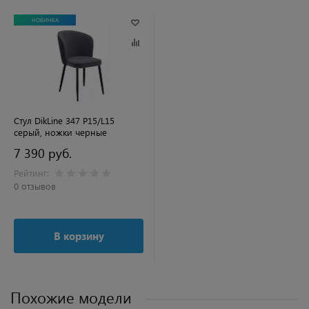
НОВИНКА
Стул DikLine 347 P15/L15
серый, ножки черные
7 390 руб.
Рейтинг:
0 отзывов
В корзину
Похожие модели