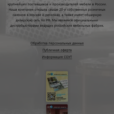
крупнейших поставщиков и производителей мебели в России.
Наша компания открыла свыше 20-и собственных розничных
салонов в Москве и регионах, а также имеет обширную
дилерскую сеть по РФ. Мы являемся официальными
дистрибьюторами ведущих российских мебельных фабрик.
Обработка персональных данных
Публичная оферта
Информация СОУТ