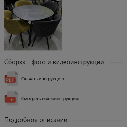
Сборка - фото и видеоинструкции
Скачать инструкцию
Смотреть видеоинструкцию
Подробное описание