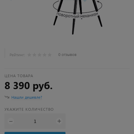
0 отзывов
Рейтинг:
ЦЕНА ТОВАРА
8 390 руб.
Нашли дешевле?
УКАЖИТЕ КОЛИЧЕСТВО
+
−