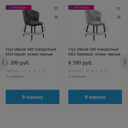
ХИТ ПРОДАЖ
ХИТ ПРОДАЖ
Стул DikLine 348 поворотный
Стул DikLine 348 поворотный
M14 серый, ножки черные
M02 бежевый, ножки черные
8 390 руб.
8 390 руб.
Рейтинг:
Рейтинг:
0 отзывов
0 отзывов
В корзину
В корзину