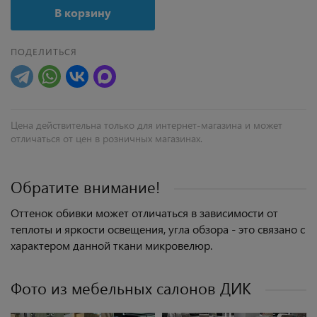
В корзину
ПОДЕЛИТЬСЯ
Цена действительна только для интернет-магазина и может
отличаться от цен в розничных магазинах.
Обратите внимание!
Оттенок обивки может отличаться в зависимости от
теплоты и яркости освещения, угла обзора - это связано с
характером данной ткани микровелюр.
Фото из мебельных салонов ДИК