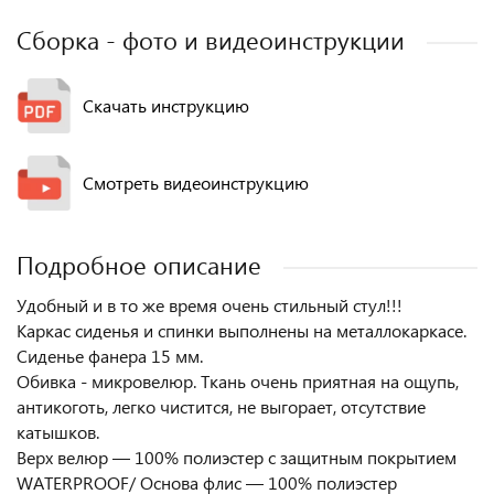
Сборка - фото и видеоинструкции
Скачать инструкцию
Смотреть видеоинструкцию
Подробное описание
Удобный и в то же время очень стильный стул!!!
Каркас сиденья и спинки выполнены на металлокаркасе.
Сиденье фанера 15 мм.
Обивка - микровелюр. Ткань очень приятная на ощупь,
антикоготь, легко чистится, не выгорает, отсутствие
катышков.
Верх велюр — 100% полиэстер с защитным покрытием
WATERPROOF/ Основа флис — 100% полиэстер