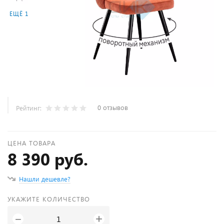
ЕЩЁ 1
0 отзывов
Рейтинг:
ЦЕНА ТОВАРА
8 390 руб.
Нашли дешевле?
УКАЖИТЕ КОЛИЧЕСТВО
+
−