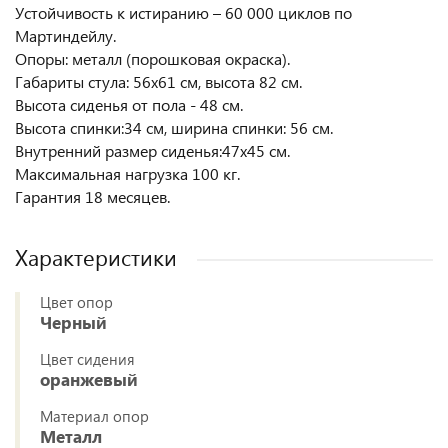
Устойчивость к истиранию – 60 000 циклов по
Мартиндейлу.
Опоры: металл (порошковая окраска).
Габариты стула: 56х61 см, высота 82 см.
Высота сиденья от пола - 48 см.
Высота спинки:34 см, ширина спинки: 56 см.
Внутренний размер сиденья:47х45 см.
Максимальная нагрузка 100 кг.
Гарантия 18 месяцев.
Характеристики
Цвет опор
Черный
Цвет сидения
оранжевый
Материал опор
Металл