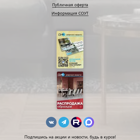
Публичная оферта
Информация СОУТ
Подпишись на акции и новости, будь в курсе!