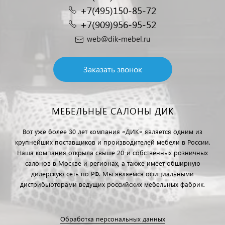
+7(495)150-85-72
+7(909)956-95-52
web@dik-mebel.ru
Заказать звонок
МЕБЕЛЬНЫЕ САЛОНЫ ДИК
Вот уже более 30 лет компания «ДИК» является одним из
крупнейших поставщиков и производителей мебели в России.
Наша компания открыла свыше 20-и собственных розничных
салонов в Москве и регионах, а также имеет обширную
дилерскую сеть по РФ. Мы являемся официальными
дистрибьюторами ведущих российских мебельных фабрик.
Обработка персональных данных