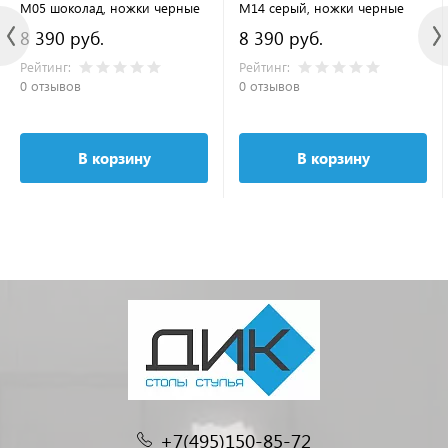
M05 шоколад, ножки черные
M14 серый, ножки черные
8 390 руб.
8 390 руб.
Рейтинг:
Рейтинг:
0 отзывов
0 отзывов
В корзину
В корзину
+7(495)150-85-72