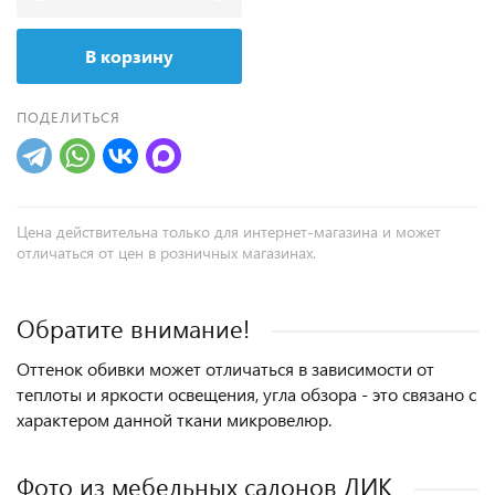
В корзину
ПОДЕЛИТЬСЯ
Цена действительна только для интернет-магазина и может
отличаться от цен в розничных магазинах.
Обратите внимание!
Оттенок обивки может отличаться в зависимости от
теплоты и яркости освещения, угла обзора - это связано с
характером данной ткани микровелюр.
Фото из мебельных салонов ДИК