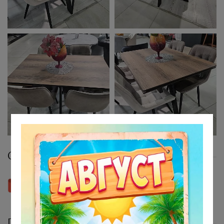
Сборка - фото и видеоинструкции
Скачать инструкцию
Подробное описание