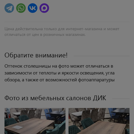
Цена действительна только для интернет-магазина и может
отличаться от цен в розничных магазинах.
Обратите внимание!
Оттенок столешницы на фото может отличаться в
зависимости от теплоты и яркости освещения, угла
обзора, а также от возможностей фотоаппаратуры
Фото из мебельных салонов ДИК