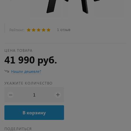
1 отзыв
Рейтинг:
ЦЕНА ТОВАРА
41 990 руб.
Нашли дешевле?
УКАЖИТЕ КОЛИЧЕСТВО
+
−
В корзину
ПОДЕЛИТЬСЯ