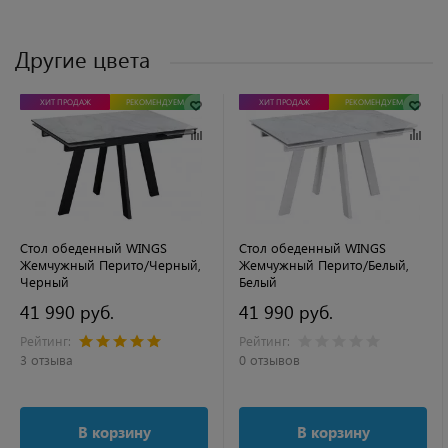
Другие цвета
ХИТ ПРОДАЖ
РЕКОМЕНДУЕМ
ХИТ ПРОДАЖ
РЕКОМЕНДУЕМ
Стол обеденный WINGS
Стол обеденный WINGS
Жемчужный Перито/Черный,
Жемчужный Перито/Белый,
Черный
Белый
41 990 руб.
41 990 руб.
Рейтинг:
Рейтинг:
3 отзыва
0 отзывов
В корзину
В корзину