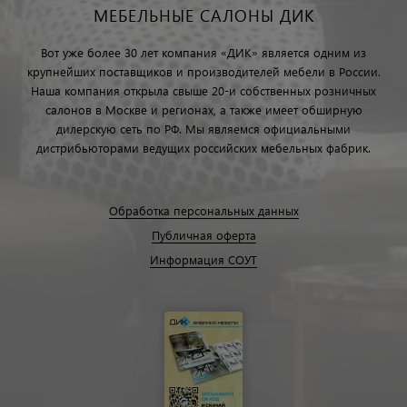
МЕБЕЛЬНЫЕ САЛОНЫ ДИК
Вот уже более 30 лет компания «ДИК» является одним из
крупнейших поставщиков и производителей мебели в России.
Наша компания открыла свыше 20-и собственных розничных
салонов в Москве и регионах, а также имеет обширную
дилерскую сеть по РФ. Мы являемся официальными
дистрибьюторами ведущих российских мебельных фабрик.
Обработка персональных данных
Публичная оферта
Информация СОУТ