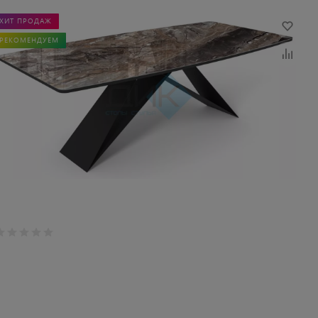
ХИТ ПРОДАЖ
РЕКОМЕНДУЕМ