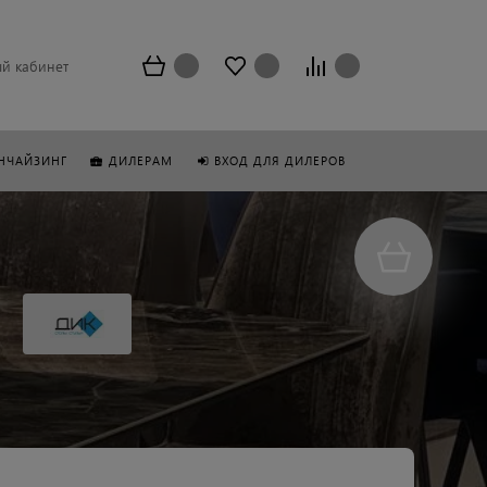
й кабинет
НЧАЙЗИНГ
ДИЛЕРАМ
ВХОД ДЛЯ ДИЛЕРОВ