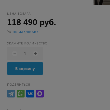
ЦЕНА ТОВАРА
118 490 руб.
Нашли дешевле?
УКАЖИТЕ КОЛИЧЕСТВО
+
−
В корзину
ПОДЕЛИТЬСЯ