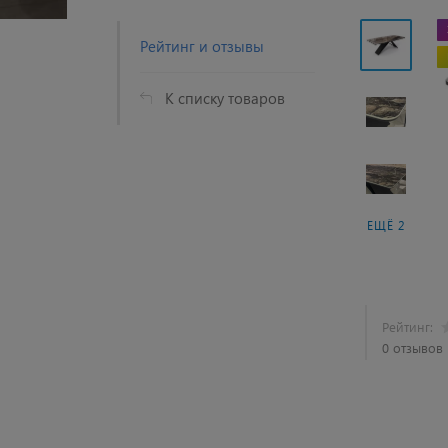
Рейтинг и отзывы
К списку товаров
ЕЩЁ 2
Рейтинг:
0 отзывов