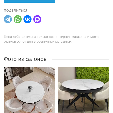
ПОДЕЛИТЬСЯ
Цена действительна только для интернет-магазина и может
отличаться от цен в розничных магазинах.
Фото из салонов