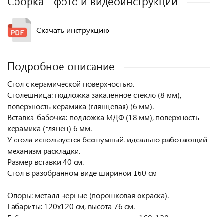
Сборка - фото и видеоинструкции
Скачать инструкцию
Подробное описание
Стол с керамической поверхностью.
Столешница: подложка закаленное стекло (8 мм),
поверхность керамика (глянцевая) (6 мм).
Вставка-бабочка: подложка МДФ (18 мм), поверхность
керамика (глянец) 6 мм.
У стола используется бесшумный, идеально работающий
механизм раскладки.
Размер вставки 40 см.
Стол в разобранном виде шириной 160 см
Опоры: металл черные (порошковая окраска).
Габариты: 120х120 см, высота 76 см.