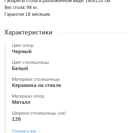
Габариты стола в разложенном виде: 160х120 см.
Вес стола: 98 кг.
Гарантия 18 месяцев.
Характеристики
Цвет опор
Черный
Цвет столешницы
Белый
Материал столешницы
Керамика на стекле
Материал опор
Металл
Ширина столешницы (см)
120
Показать все