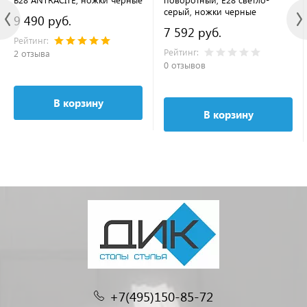
серый, ножки черные
9 490 руб.
7 592 руб.
Рейтинг:
Рейтинг:
2 отзыва
0 отзывов
В корзину
В корзину
+7(495)150-85-72