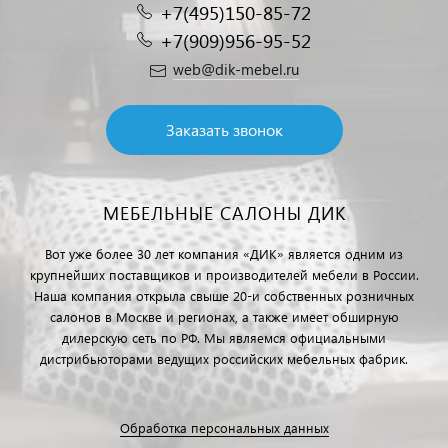
+7(495)150-85-72
+7(909)956-95-52
web@dik-mebel.ru
Заказать звонок
МЕБЕЛЬНЫЕ САЛОНЫ ДИК
Вот уже более 30 лет компания «ДИК» является одним из
крупнейших поставщиков и производителей мебели в России.
Наша компания открыла свыше 20-и собственных розничных
салонов в Москве и регионах, а также имеет обширную
дилерскую сеть по РФ. Мы являемся официальными
дистрибьюторами ведущих российских мебельных фабрик.
Обработка персональных данных