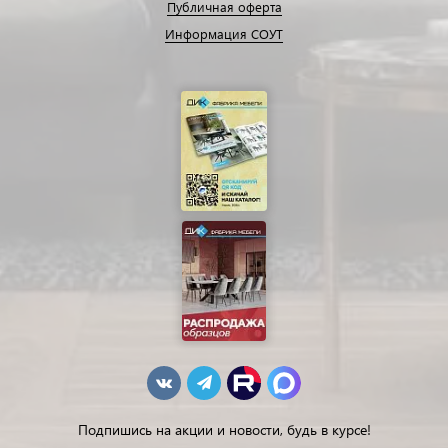
Публичная оферта
Информация СОУТ
Подпишись на акции и новости, будь в курсе!