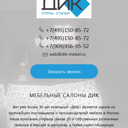
+7(495)150-85-72
+7(495)150-85-72
+7(909)956-95-52
web@dik-mebel.ru
Заказать звонок
МЕБЕЛЬНЫЕ САЛОНЫ ДИК
Вот уже более 30 лет компания «ДИК» является одним из
крупнейших поставщиков и производителей мебели в России.
Наша компания открыла свыше 20-и собственных розничных
салонов в Москве и регионах, а также имеет обширную