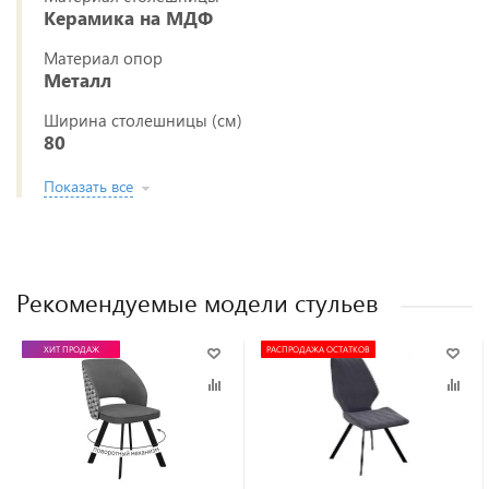
Керамика на МДФ
Материал опор
Металл
Ширина столешницы (см)
80
Показать все
Рекомендуемые модели стульев
ХИТ ПРОДАЖ
РАСПРОДАЖА ОСТАТКОВ