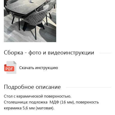
Сборка - фото и видеоинструкции
Скачать инструкцию
Подробное описание
Стол с керамической поверхностью.
Столешница: подложка МДФ (16 мм), поверхность
керамика 5,6 мм (матовая).