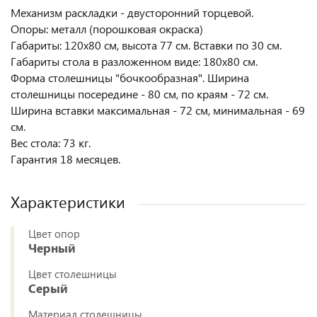
Механизм раскладки - двусторонний торцевой.
Опоры: металл (порошковая окраска)
Габариты: 120х80 см, высота 77 см. Вставки по 30 см.
Габариты стола в разложенном виде: 180х80 см.
Форма столешницы "бочкообразная". Ширина
столешницы посередине - 80 см, по краям - 72 см.
Ширина вставки максимальная - 72 см, минимальная - 69
см.
Вес стола: 73 кг.
Гарантия 18 месяцев.
Характеристики
Цвет опор
Черный
Цвет столешницы
Серый
Материал столешницы