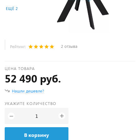
ЕЩЁ 2
2 отзыва
Рейтинг:
ЦЕНА ТОВАРА
52 490 руб.
Нашли дешевле?
УКАЖИТЕ КОЛИЧЕСТВО
+
−
В корзину