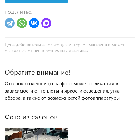
ПОДЕЛИТЬСЯ
Цена действительна только для интернет-магазина и может
отличаться от цен в розничных магазинах.
Обратите внимание!
Оттенок столешницы на фото может отличаться в
зависимости от теплоты и яркости освещения, угла
обзора, а также от возможностей фотоаппаратуры
Фото из салонов