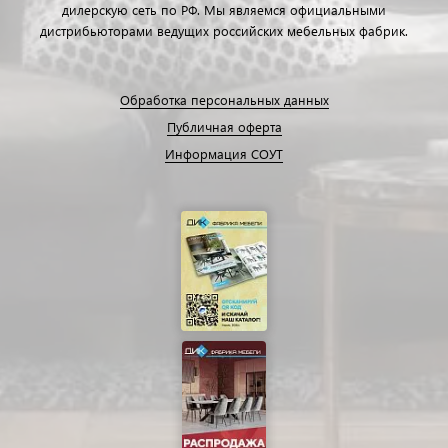
дилерскую сеть по РФ. Мы являемся официальными
дистрибьюторами ведущих российских мебельных фабрик.
Обработка персональных данных
Публичная оферта
Информация СОУТ