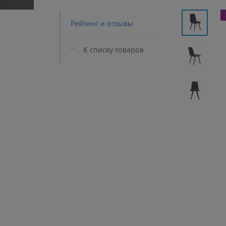
Рейтинг и отзывы
К списку товаров