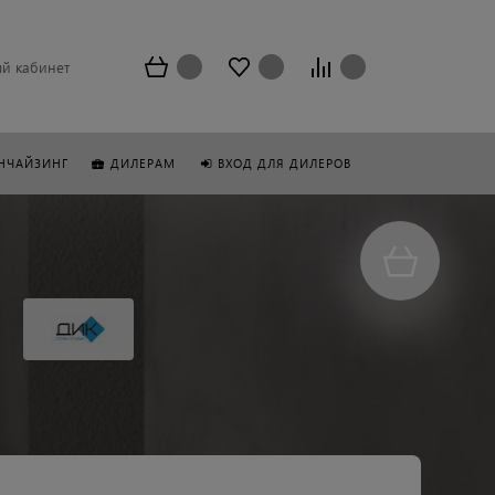
й кабинет
НЧАЙЗИНГ
ДИЛЕРАМ
ВХОД ДЛЯ ДИЛЕРОВ