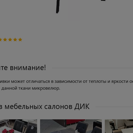
те внимание!
ивки может отличаться в зависимости от теплоты и яркости ос
 данной ткани микровелюр.
з мебельных салонов ДИК