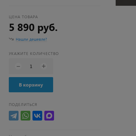
ЦЕНА ТОВАРА
5 890 руб.
Нашли дешевле?
УКАЖИТЕ КОЛИЧЕСТВО
+
−
В корзину
ПОДЕЛИТЬСЯ