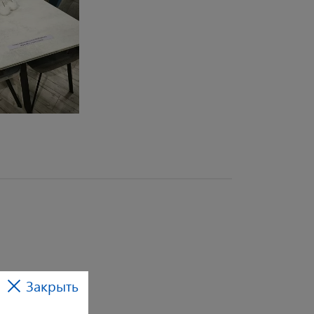
Закрыть