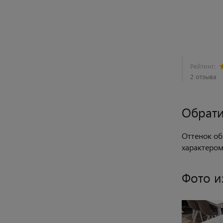
Рейтинг:
2 отзыва
Обрати
Оттенок об
характером
Фото и