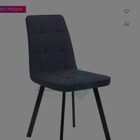
ХИТ ПРОДАЖ