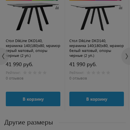
Стол DikLine DKD140,
Стол DikLine DKD140,
керамика 140(180)х80, мрамор
керамика 140(180)х80, мрамор
серый матовый, опоры
белый матовый, опоры
черные (2 уп.)
черные (2 уп.)
41 990 руб.
41 990 руб.
Рейтинг:
Рейтинг:
0 отзывов
0 отзывов
В корзину
В корзину
Другие размеры