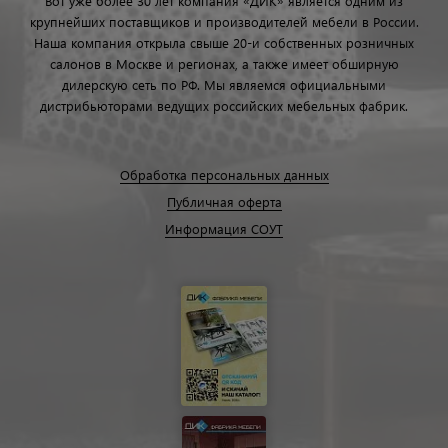
Вот уже более 30 лет компания «ДИК» является одним из
крупнейших поставщиков и производителей мебели в России.
Наша компания открыла свыше 20-и собственных розничных
салонов в Москве и регионах, а также имеет обширную
дилерскую сеть по РФ. Мы являемся официальными
дистрибьюторами ведущих российских мебельных фабрик.
Обработка персональных данных
Публичная оферта
Информация СОУТ