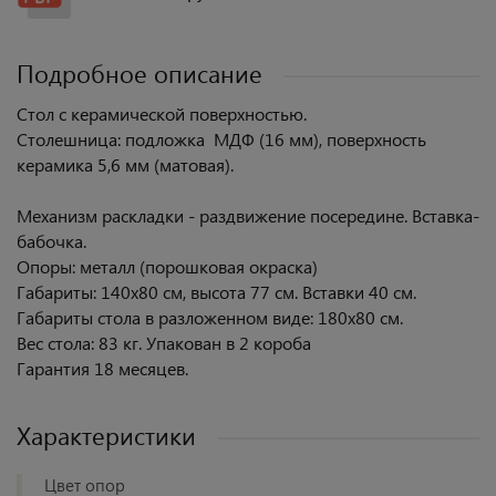
Подробное описание
Стол с керамической поверхностью.
Столешница: подложка МДФ (16 мм), поверхность
керамика 5,6 мм (матовая).
Механизм раскладки - раздвижение посередине. Вставка-
бабочка.
Опоры: металл (порошковая окраска)
Габариты: 140х80 см, высота 77 см. Вставки 40 см.
Габариты стола в разложенном виде: 180х80 см.
Вес стола: 83 кг. Упакован в 2 короба
Гарантия 18 месяцев.
Характеристики
Цвет опор