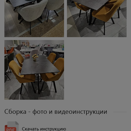
Сборка - фото и видеоинструкции
Скачать инструкцию