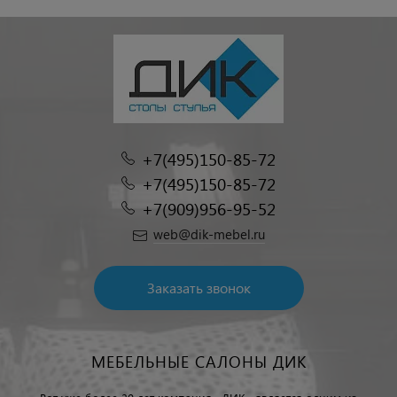
+7(495)150-85-72
+7(495)150-85-72
+7(909)956-95-52
web@dik-mebel.ru
Заказать звонок
МЕБЕЛЬНЫЕ САЛОНЫ ДИК