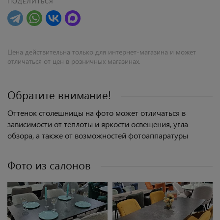
ПОДЕЛИТЬСЯ
Цена действительна только для интернет-магазина и может
отличаться от цен в розничных магазинах.
Обратите внимание!
Оттенок столешницы на фото может отличаться в
зависимости от теплоты и яркости освещения, угла
обзора, а также от возможностей фотоаппаратуры
Фото из салонов