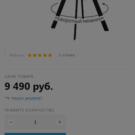
2 отзыва
Рейтинг:
ЦЕНА ТОВАРА
9 490 руб.
Нашли дешевле?
УКАЖИТЕ КОЛИЧЕСТВО
+
−