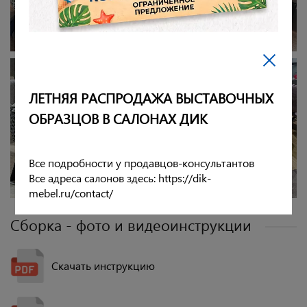
ЛЕТНЯЯ РАСПРОДАЖА ВЫСТАВОЧНЫХ
ОБРАЗЦОВ В САЛОНАХ ДИК
Все подробности у продавцов-консультантов
Все адреса салонов здесь: https://dik-
mebel.ru/contact/
Сборка - фото и видеоинструкции
Скачать инструкцию