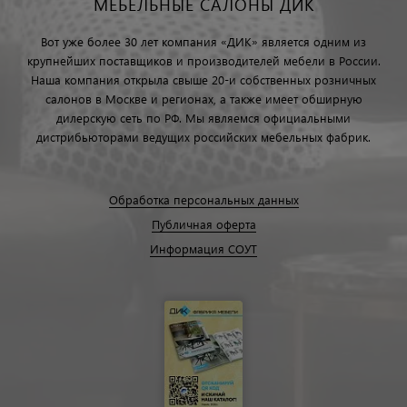
МЕБЕЛЬНЫЕ САЛОНЫ ДИК
Вот уже более 30 лет компания «ДИК» является одним из
крупнейших поставщиков и производителей мебели в России.
Наша компания открыла свыше 20-и собственных розничных
салонов в Москве и регионах, а также имеет обширную
дилерскую сеть по РФ. Мы являемся официальными
дистрибьюторами ведущих российских мебельных фабрик.
Обработка персональных данных
Публичная оферта
Информация СОУТ