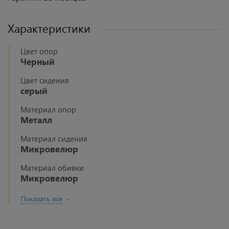
Характеристики
Цвет опор
Черный
Цвет сидения
серый
Материал опор
Металл
Материал сидения
Микровелюр
Материал обивки
Микровелюр
Показать все