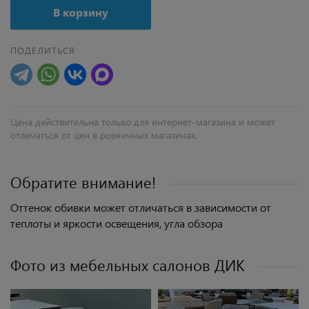
В корзину
ПОДЕЛИТЬСЯ
Цена действительна только для интернет-магазина и может
отличаться от цен в розничных магазинах.
Обратите внимание!
Оттенок обивки может отличаться в зависимости от
теплоты и яркости освещения, угла обзора
Фото из мебельных салонов ДИК