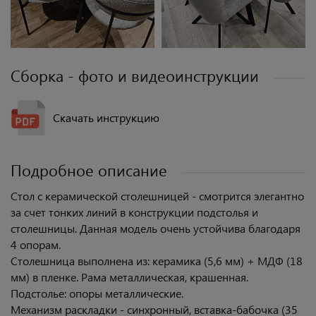
Сборка - фото и видеоинструкции
Скачать инструкцию
Подробное описание
Стол с керамической столешницей - смотрится элегантно
за счет тонких линий в конструкции подстолья и
столешницы. Данная модель очень устойчива благодаря
4 опорам.
Столешница выполнена из: керамика (5,6 мм) + МДФ (18
мм) в пленке. Рама металлическая, крашенная.
Подстолье: опоры металлические.
Механизм раскладки - синхронный, вставка-бабочка (35