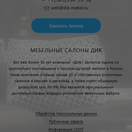
web@dik-mebel.ru
Заказать звонок
МЕБЕЛЬНЫЕ САЛОНЫ ДИК
Вот уже более 30 лет компания «ДИК» является одним из
крупнейших поставщиков и производителей мебели в России.
Наша компания открыла свыше 20-и собственных розничных
салонов в Москве и регионах, а также имеет обширную
дилерскую сеть по РФ. Мы являемся официальными
дистрибьюторами ведущих российских мебельных фабрик.
Обработка персональных данных
Публичная оферта
Информация СОУТ