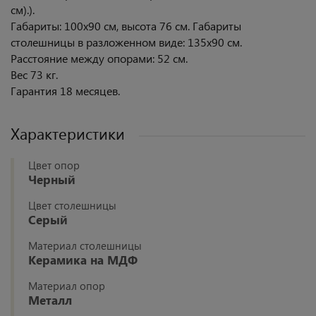
см).).
Габариты: 100х90 см, высота 76 см. Габариты
столешницы в разложенном виде: 135х90 см.
Расстояние между опорами: 52 см.
Вес 73 кг.
Гарантия 18 месяцев.
Характеристики
Цвет опор
Черный
Цвет столешницы
Серый
Материал столешницы
Керамика на МДФ
Материал опор
Металл