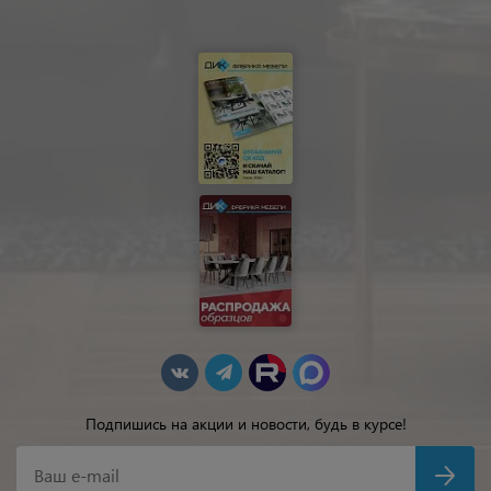
Подпишись на акции и новости, будь в курсе!
Ваш e-mail