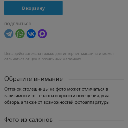
В корзину
ПОДЕЛИТЬСЯ
Цена действительна только для интернет-магазина и может
отличаться от цен в розничных магазинах.
Обратите внимание
Оттенок столешницы на фото может отличаться в
зависимости от теплоты и яркости освещения, угла
обзора, а также от возможностей фотоаппаратуры
Фото из салонов