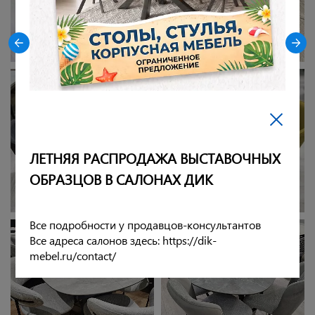
ЛЕТНЯЯ РАСПРОДАЖА ВЫСТАВОЧНЫХ
ОБРАЗЦОВ В САЛОНАХ ДИК
Все подробности у продавцов-консультантов
Все адреса салонов здесь: https://dik-
mebel.ru/contact/