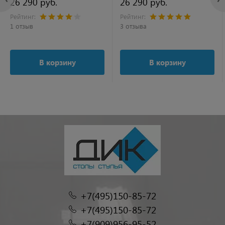
26 290 руб.
26 290 руб.
Рейтинг:
Рейтинг:
1 отзыв
3 отзыва
В корзину
В корзину
+7(495)150-85-72
+7(495)150-85-72
+7(909)956-95-52