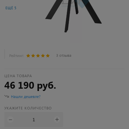
ЕЩЁ 5
3 отзыва
Рейтинг:
ЦЕНА ТОВАРА
46 190 руб.
Нашли дешевле?
УКАЖИТЕ КОЛИЧЕСТВО
+
−