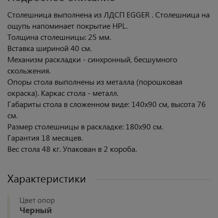
Столешница выполнена из ЛДСП EGGER . Столешница на
ощупь напоминает покрытие HPL.
Толщина столешницы: 25 мм.
Вставка шириной 40 см.
Механизм раскладки - синхронный, бесшумного
скольжения.
Опоры стола выполнены из металла (порошковая
окраска). Каркас стола - металл.
Габариты стола в сложенном виде: 140х90 см, высота 76
см.
Размер столешницы в раскладке: 180х90 см.
Гарантия 18 месяцев.
Вес стола 48 кг. Упакован в 2 короба.
Характеристики
Цвет опор
Черный