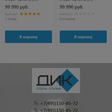
99 990 руб.
99 990 руб.
Рейтинг:
Рейтинг:
1 отзыв
0 отзывов
В корзину
В корзину
+7(495)150-85-72
+7(495)150-85-72