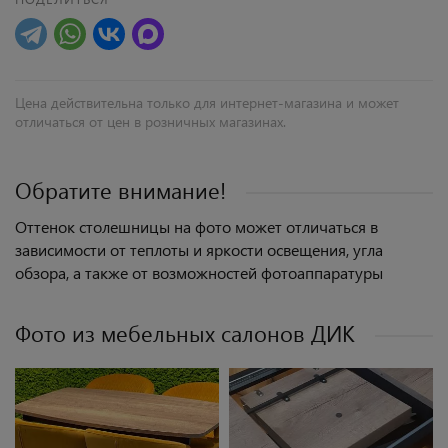
Цена действительна только для интернет-магазина и может
отличаться от цен в розничных магазинах.
Обратите внимание!
Оттенок столешницы на фото может отличаться в
зависимости от теплоты и яркости освещения, угла
обзора, а также от возможностей фотоаппаратуры
Фото из мебельных салонов ДИК