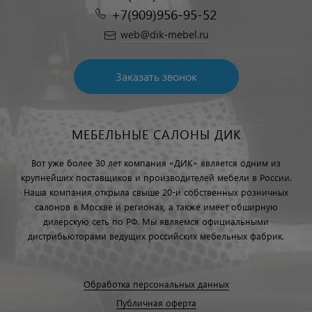
+7(909)956-95-52
web@dik-mebel.ru
Заказать звонок
МЕБЕЛЬНЫЕ САЛОНЫ ДИК
Вот уже более 30 лет компания «ДИК» является одним из
крупнейших поставщиков и производителей мебели в России.
Наша компания открыла свыше 20-и собственных розничных
салонов в Москве и регионах, а также имеет обширную
дилерскую сеть по РФ. Мы являемся официальными
дистрибьюторами ведущих российских мебельных фабрик.
Обработка персональных данных
Публичная оферта