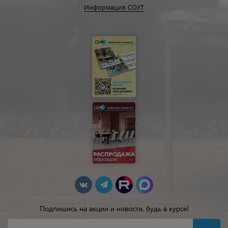
Информация СОУТ
Подпишись на акции и новости, будь в курсе!