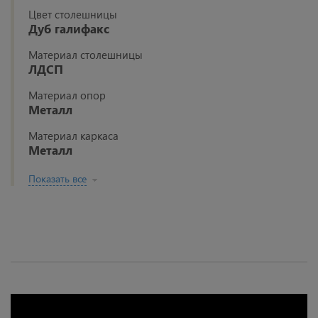
Цвет столешницы
Дуб галифакс
Материал столешницы
ЛДСП
Материал опор
Металл
Материал каркаса
Металл
Показать все