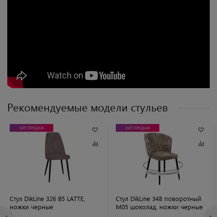
Рекомендуемые модели стульев
ХИТ ПРОДАЖ
ХИТ ПРОДАЖ
Стул DikLine 326 B5 LATTE,
Стул DikLine 348 поворотный
ножки черные
M05 шоколад, ножки черные