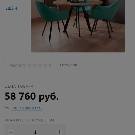
ЕЩЁ 4
0 отзывов
Рейтинг:
ЦЕНА ТОВАРА
58 760 руб.
Нашли дешевле?
УКАЖИТЕ КОЛИЧЕСТВО
+
−