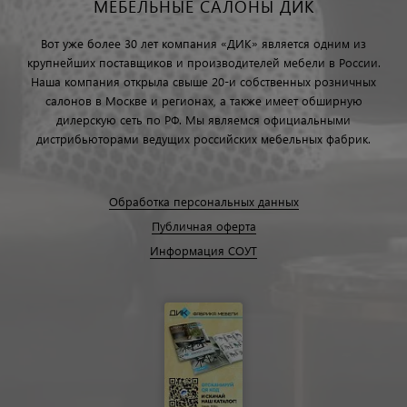
МЕБЕЛЬНЫЕ САЛОНЫ ДИК
Вот уже более 30 лет компания «ДИК» является одним из
крупнейших поставщиков и производителей мебели в России.
Наша компания открыла свыше 20-и собственных розничных
салонов в Москве и регионах, а также имеет обширную
дилерскую сеть по РФ. Мы являемся официальными
дистрибьюторами ведущих российских мебельных фабрик.
Обработка персональных данных
Публичная оферта
Информация СОУТ