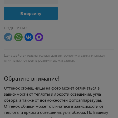
В корзину
ПОДЕЛИТЬСЯ
Цена действительна только для интернет-магазина и может
отличаться от цен в розничных магазинах.
Обратите внимание!
Оттенок столешницы на фото может отличаться в
зависимости от теплоты и яркости освещения, угла
обзора, а также от возможностей фотоаппаратуры.
Оттенок обивки может отличаться в зависимости от
теплоты и яркости освещения, угла обзора. По Вашему