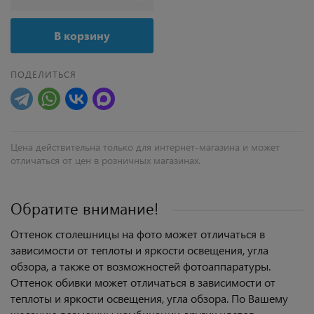
В корзину
ПОДЕЛИТЬСЯ
Цена действительна только для интернет-магазина и может
отличаться от цен в розничных магазинах.
Обратите внимание!
Оттенок столешницы на фото может отличаться в
зависимости от теплоты и яркости освещения, угла
обзора, а также от возможностей фотоаппаратуры.
Оттенок обивки может отличаться в зависимости от
теплоты и яркости освещения, угла обзора. По Вашему