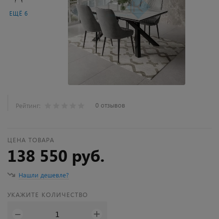
ЕЩЁ 6
0 отзывов
Рейтинг:
ЦЕНА ТОВАРА
138 550 руб.
Нашли дешевле?
УКАЖИТЕ КОЛИЧЕСТВО
+
−