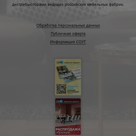
дистрибьюторами ведущих российских мебельных фабрик.
Обработка персональных данных
Публичная оферта
Информация СОУТ