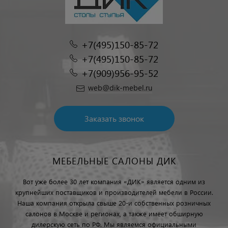
+7(495)150-85-72
+7(495)150-85-72
+7(909)956-95-52
web@dik-mebel.ru
Заказать звонок
МЕБЕЛЬНЫЕ САЛОНЫ ДИК
Вот уже более 30 лет компания «ДИК» является одним из
крупнейших поставщиков и производителей мебели в России.
Наша компания открыла свыше 20-и собственных розничных
салонов в Москве и регионах, а также имеет обширную
дилерскую сеть по РФ. Мы являемся официальными