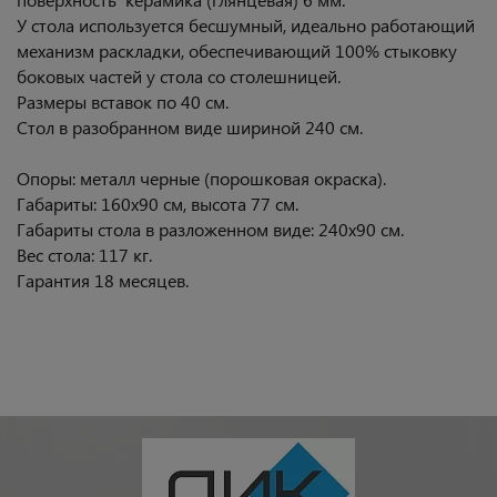
У стола используется бесшумный, идеально работающий
механизм раскладки, обеспечивающий 100% стыковку
боковых частей у стола со столешницей.
Размеры вставок по 40 см.
Стол в разобранном виде шириной 240 см.
Опоры: металл черные (порошковая окраска).
Габариты: 160х90 см, высота 77 см.
Габариты стола в разложенном виде: 240х90 см.
Вес стола: 117 кг.
Гарантия 18 месяцев.