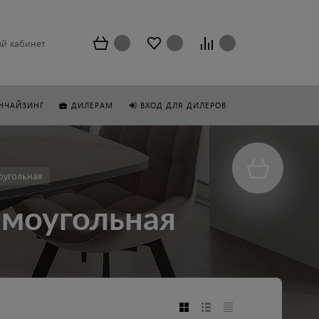
й кабинет
НЧАЙЗИНГ
ДИЛЕРАМ
ВХОД ДЛЯ ДИЛЕРОВ
оугольная
ямоугольная