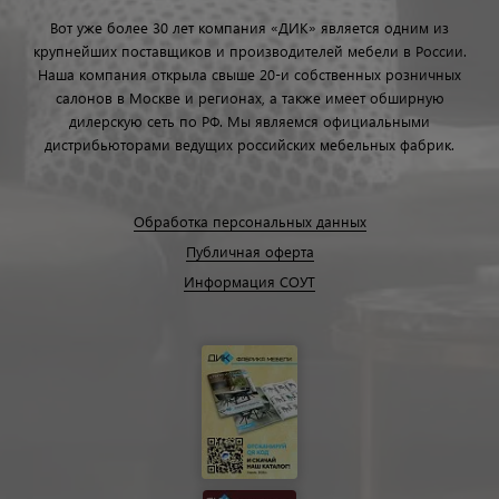
Вот уже более 30 лет компания «ДИК» является одним из
крупнейших поставщиков и производителей мебели в России.
Наша компания открыла свыше 20-и собственных розничных
салонов в Москве и регионах, а также имеет обширную
дилерскую сеть по РФ. Мы являемся официальными
дистрибьюторами ведущих российских мебельных фабрик.
Обработка персональных данных
Публичная оферта
Информация СОУТ