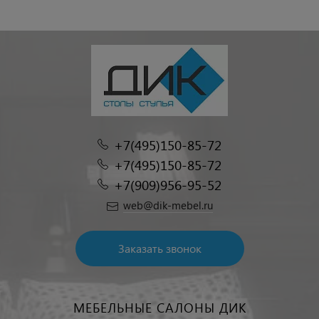
+7(495)150-85-72
+7(495)150-85-72
+7(909)956-95-52
web@dik-mebel.ru
Заказать звонок
МЕБЕЛЬНЫЕ САЛОНЫ ДИК