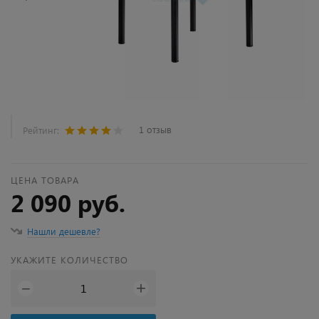
1 отзыв
Рейтинг:
ЦЕНА ТОВАРА
2 090 руб.
Нашли дешевле?
УКАЖИТЕ КОЛИЧЕСТВО
+
−