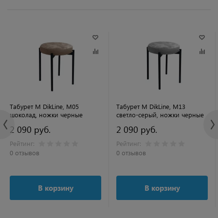
Табурет M DikLine, M05
Табурет M DikLine, M13
шоколад, ножки черные
светло-серый, ножки черные
2 090 руб.
2 090 руб.
Рейтинг:
Рейтинг:
0 отзывов
0 отзывов
В корзину
В корзину