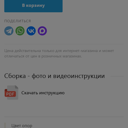
В корзину
ПОДЕЛИТЬСЯ
Цена действительна только для интернет-магазина и может
отличаться от цен в розничных магазинах.
Сборка - фото и видеоинструкции
Скачать инструкцию
Цвет опор