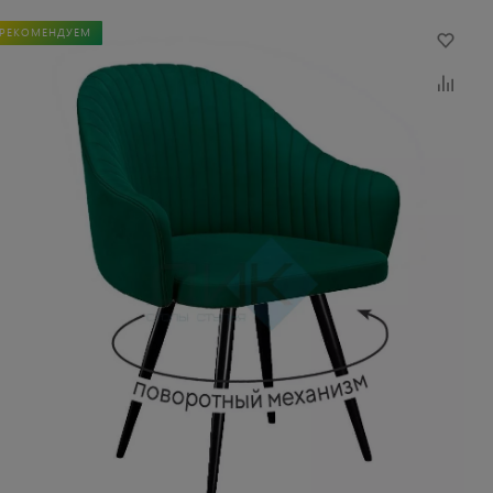
РЕКОМЕНДУЕМ