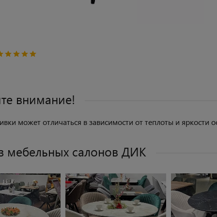
те внимание!
ивки может отличаться в зависимости от теплоты и яркости о
з мебельных салонов ДИК