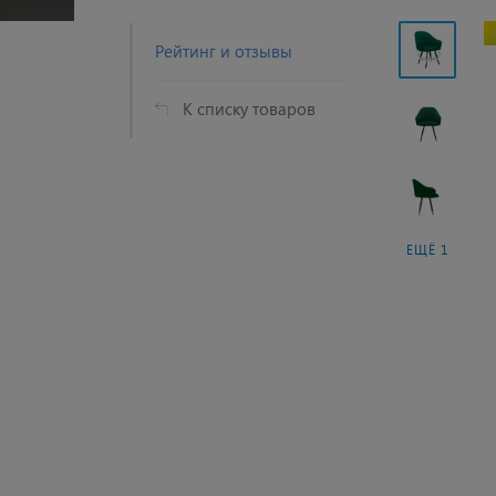
Рейтинг и отзывы
К списку товаров
ЕЩЁ 1