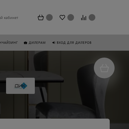
й кабинет
НЧАЙЗИНГ
ДИЛЕРАМ
ВХОД ДЛЯ ДИЛЕРОВ