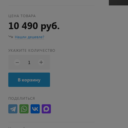
ЦЕНА ТОВАРА
10 490 руб.
Нашли дешевле?
УКАЖИТЕ КОЛИЧЕСТВО
+
−
В корзину
ПОДЕЛИТЬСЯ