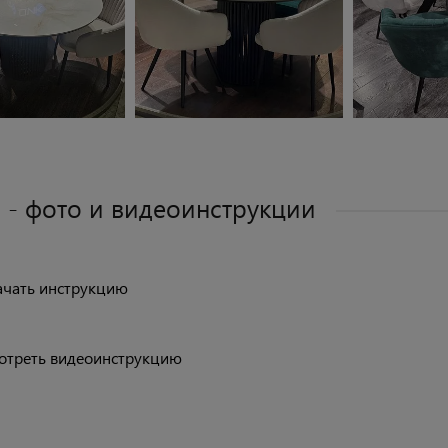
 - фото и видеоинструкции
ачать инструкцию
отреть видеоинструкцию