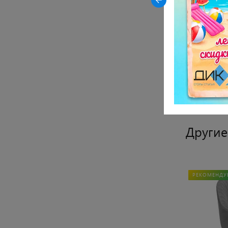
Материал 
Материал с
Материал о
Показать все
Другие
ХИТ ПРОДАЖ
РЕКОМЕНДУЕМ
РЕКОМЕНДУ