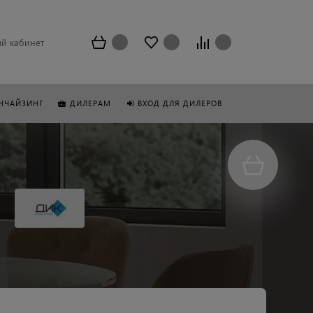
й кабинет
НЧАЙЗИНГ
ДИЛЕРАМ
ВХОД ДЛЯ ДИЛЕРОВ