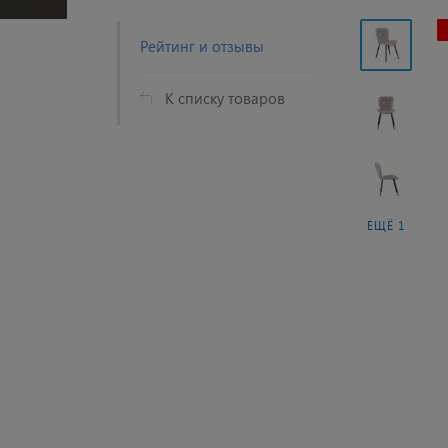
Рейтинг и отзывы
К списку товаров
ЕЩЁ 1