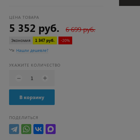
ЦЕНА ТОВАРА
5 352 руб.
6 699 руб.
Экономия
1 347 руб.
-20%
Нашли дешевле?
УКАЖИТЕ КОЛИЧЕСТВО
+
−
В корзину
ПОДЕЛИТЬСЯ