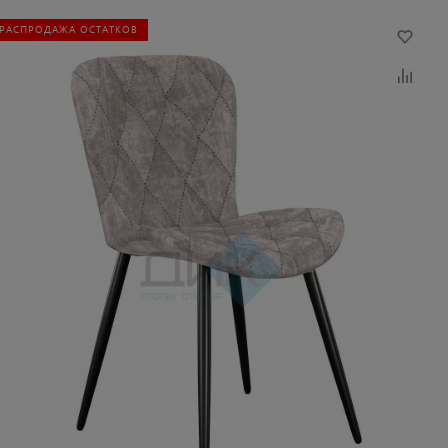
РАСПРОДАЖА ОСТАТКОВ