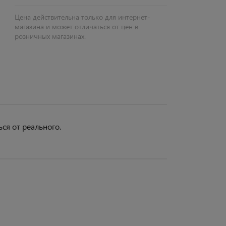
Цена действительна только для интернет-
магазина и может отличаться от цен в
розничных магазинах.
ся от реального.