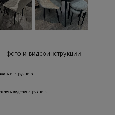
 - фото и видеоинструкции
ачать инструкцию
отреть видеоинструкцию