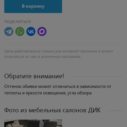
В корзину
ПОДЕЛИТЬСЯ
Цена действительна только для интернет-магазина и может
отличаться от цен в розничных магазинах.
Обратите внимание!
Оттенок обивки может отличаться в зависимости от
теплоты и яркости освещения, угла обзора
Фото из мебельных салонов ДИК