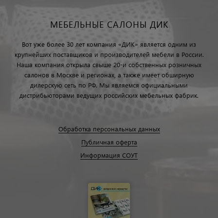
МЕБЕЛЬНЫЕ САЛОНЫ ДИК
Вот уже более 30 лет компания «ДИК» является одним из
крупнейших поставщиков и производителей мебели в России.
Наша компания открыла свыше 20-и собственных розничных
салонов в Москве и регионах, а также имеет обширную
дилерскую сеть по РФ. Мы являемся официальными
дистрибьюторами ведущих российских мебельных фабрик.
Обработка персональных данных
Публичная оферта
Информация СОУТ