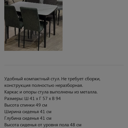
Удобный компактный стул. Не требует сборки,
конструкция полностью неразборная.
Каркас и опоры стула выполнены из металла.
Размеры: Ш 41 х Г 57 х В 94
Высота спинки 49 см
Ширина сиденья 41 см
Глубина сиденья 41 см
Высота сиденья от уровня пола 48 см