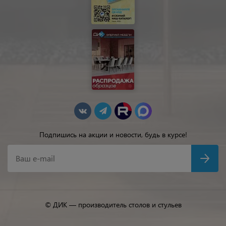
Подпишись на акции и новости, будь в курсе!
Ваш e-mail
© ДИК — производитель столов и стульев
Быстро с 1С-Битрикс