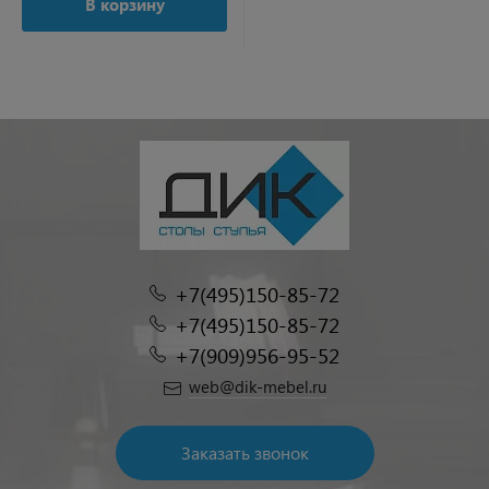
В корзину
+7(495)150-85-72
+7(495)150-85-72
+7(909)956-95-52
web@dik-mebel.ru
Заказать звонок