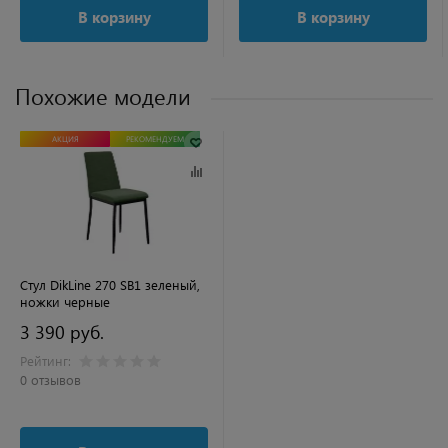
В корзину
В корзину
Похожие модели
АКЦИЯ
РЕКОМЕНДУЕМ
Стул DikLine 270 SB1 зеленый,
ножки черные
3 390 руб.
Рейтинг:
0 отзывов