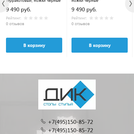
терракотовый, ножки черные
ножки черные
9 490 руб.
9 490 руб.
Рейтинг:
Рейтинг:
0 отзывов
0 отзывов
В корзину
В корзину
+7(495)150-85-72
+7(495)150-85-72