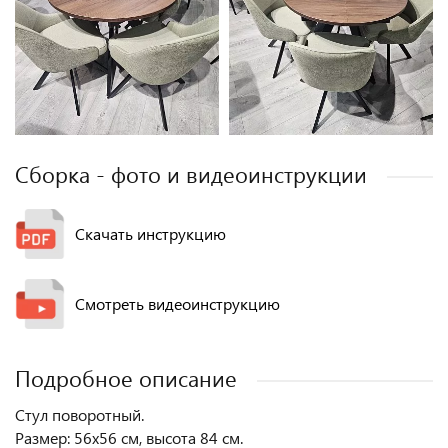
Сборка - фото и видеоинструкции
Скачать инструкцию
Смотреть видеоинструкцию
Подробное описание
Стул поворотный.
Размер: 56х56 см, высота 84 см.