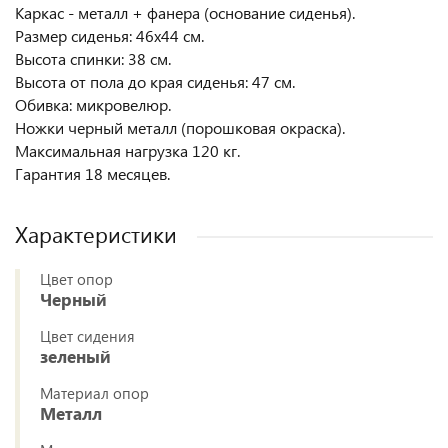
Каркас - металл + фанера (основание сиденья).
Размер сиденья: 46х44 см.
Высота спинки: 38 см.
Высота от пола до края сиденья: 47 см.
Обивка: микровелюр.
Ножки черный металл (порошковая окраска).
Максимальная нагрузка 120 кг.
Гарантия 18 месяцев.
Характеристики
Цвет опор
Черный
Цвет сидения
зеленый
Материал опор
Металл