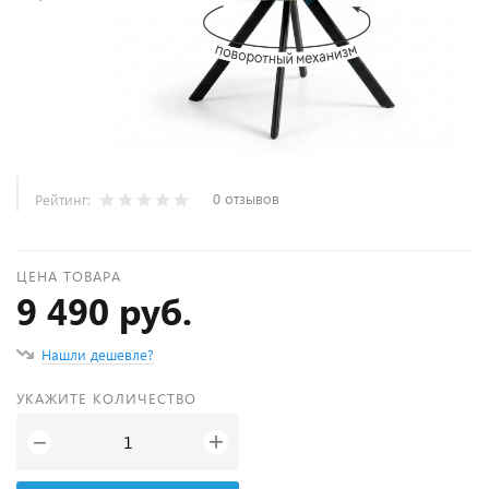
0 отзывов
Рейтинг:
ЦЕНА ТОВАРА
9 490 руб.
Нашли дешевле?
УКАЖИТЕ КОЛИЧЕСТВО
+
−