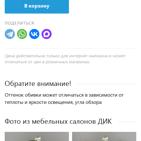
В корзину
ПОДЕЛИТЬСЯ
Цена действительна только для интернет-магазина и может
отличаться от цен в розничных магазинах.
Обратите внимание!
Оттенок обивки может отличаться в зависимости от
теплоты и яркости освещения, угла обзора
Фото из мебельных салонов ДИК