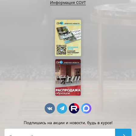
Информация СОУТ
Подпишись на акции и новости, будь в курсе!