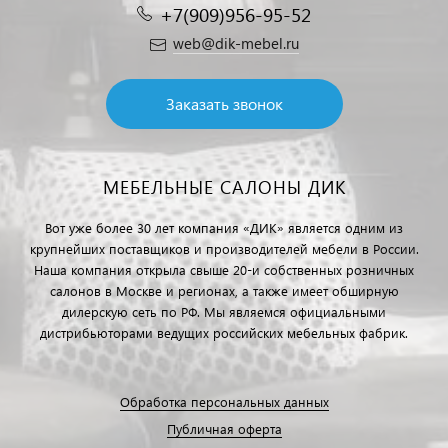
+7(909)956-95-52
web@dik-mebel.ru
Заказать звонок
МЕБЕЛЬНЫЕ САЛОНЫ ДИК
Вот уже более 30 лет компания «ДИК» является одним из
крупнейших поставщиков и производителей мебели в России.
Наша компания открыла свыше 20-и собственных розничных
салонов в Москве и регионах, а также имеет обширную
дилерскую сеть по РФ. Мы являемся официальными
дистрибьюторами ведущих российских мебельных фабрик.
Обработка персональных данных
Публичная оферта