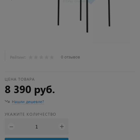
0 отзывов
Рейтинг:
ЦЕНА ТОВАРА
8 390 руб.
Нашли дешевле?
УКАЖИТЕ КОЛИЧЕСТВО
+
−