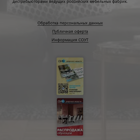
дистрибьюторами ведущих российских мебельных фабрик.
Обработка персональных данных
Публичная оферта
Информация СОУТ