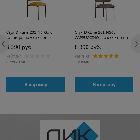
Стул DikLine 201 NS Gold
Стул DikLine 201 NS05
горчица, ножки черные
CAPPUCCINO, ножки черные
8 390 руб.
8 390 руб.
Рейтинг:
Рейтинг:
0 отзывов
1 отзыв
В корзину
В корзину