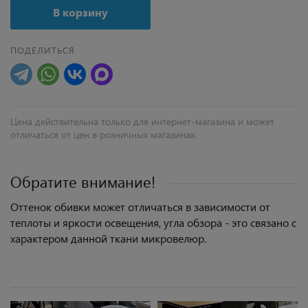
В корзину
ПОДЕЛИТЬСЯ
Цена действительна только для интернет-магазина и может
отличаться от цен в розничных магазинах.
Обратите внимание!
Оттенок обивки может отличаться в зависимости от
теплоты и яркости освещения, угла обзора - это связано с
характером данной ткани микровелюр.