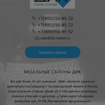
+7(495)150-85-72
+7(495)150-85-72
+7(909)956-95-52
web@dik-mebel.ru
Заказать звонок
МЕБЕЛЬНЫЕ САЛОНЫ ДИК
Вот уже более 30 лет компания «ДИК» является одним из
крупнейших поставщиков и производителей мебели в России.
Наша компания открыла свыше 20-и собственных розничных
салонов в Москве и регионах, а также имеет обширную
дилерскую сеть по РФ. Мы являемся официальными