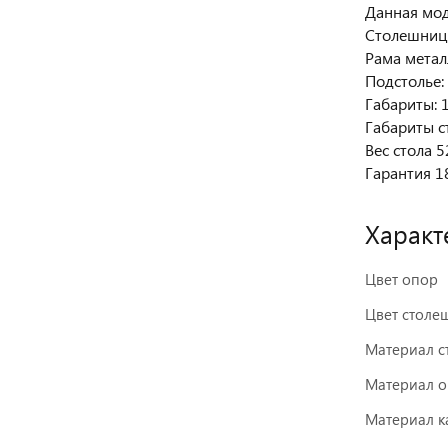
Данная мод
Столешниц
Рама метал
Подстолье:
Габариты: 1
Габариты с
Вес стола 5
Гарантия 1
Характ
Цвет опор
Цвет стол
Материал 
Материал 
Материал к