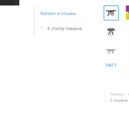
Рейтинг и отзывы
К списку товаров
ЕЩЁ 5
Рейтинг:
0 отзывов