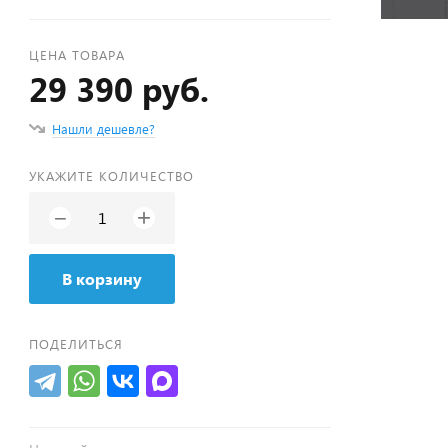
ЦЕНА ТОВАРА
29 390 руб.
Нашли дешевле?
УКАЖИТЕ КОЛИЧЕСТВО
+
−
В корзину
ПОДЕЛИТЬСЯ