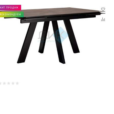
ХИТ ПРОДАЖ
РЕКОМЕНДУЕМ