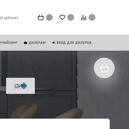
й кабинет
НЧАЙЗИНГ
ДИЛЕРАМ
ВХОД ДЛЯ ДИЛЕРОВ