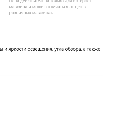
Цена действительна только для интернет-
магазина и может отличаться от цен в
розничных магазинах.
 и яркости освещения, угла обзора, а также