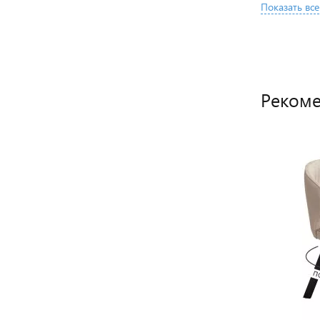
Показать все
Рекоме
ХИТ ПРОДАЖ