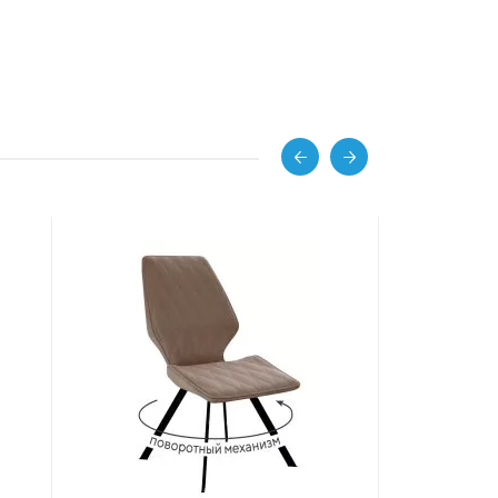
ХИТ ПРОДАЖ