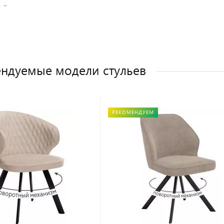
ндуемые модели стульев
РЕКОМЕНДУЕМ