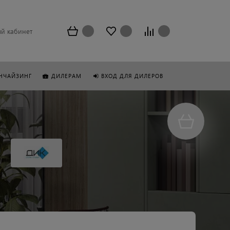
й кабинет
НЧАЙЗИНГ
ДИЛЕРАМ
ВХОД ДЛЯ ДИЛЕРОВ