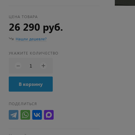
ЦЕНА ТОВАРА
26 290 руб.
Нашли дешевле?
УКАЖИТЕ КОЛИЧЕСТВО
+
−
В корзину
ПОДЕЛИТЬСЯ