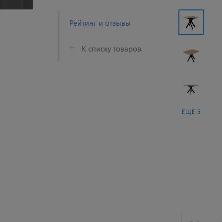
Рейтинг и отзывы
К списку товаров
ЕЩЁ 5