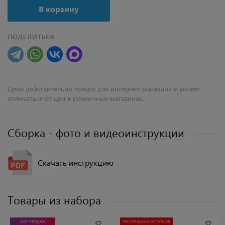
В корзину
ПОДЕЛИТЬСЯ
Цена действительна только для интернет-магазина и может
отличаться от цен в розничных магазинах.
Сборка - фото и видеоинструкции
Скачать инструкцию
Товары из набора
ХИТ ПРОДАЖ
РАСПРОДАЖА ОСТАТКОВ