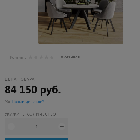
0 отзывов
Рейтинг:
ЦЕНА ТОВАРА
84 150 руб.
Нашли дешевле?
УКАЖИТЕ КОЛИЧЕСТВО
+
−