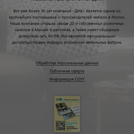
Вот уже более 30 лет компания «ДИК» является одним из
крупнейших поставщиков и производителей мебели в России.
Наша компания открыла свыше 20-и собственных розничных
салонов в Москве и регионах, а также имеет обширную
дилерскую сеть по РФ. Мы являемся официальными
дистрибьюторами ведущих российских мебельных фабрик.
Обработка персональных данных
Публичная оферта
Информация СОУТ