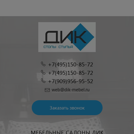
+7(495)150-85-72
+7(495)150-85-72
+7(909)956-95-52
web@dik-mebel.ru
Заказать звонок
МЕБЕЛЬНЫЕ САЛОНЫ ДИК