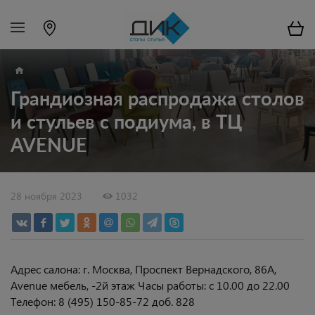
Грандиозная распродажа столов
и стульев с подиума, в ТЦ
AVENUE
28 ноября 2023
1032
Адрес салона: г. Москва, Проспект Вернадского, 86А,
Avenue мебель, -2й этаж Часы работы: с 10.00 до 22.00
Телефон: 8 (495) 150-85-72 доб. 828