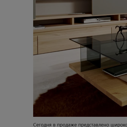
Сегодня в продаже представлено широк