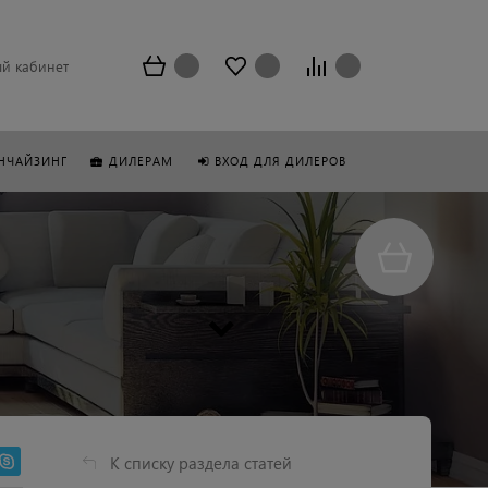
й кабинет
НЧАЙЗИНГ
ДИЛЕРАМ
ВХОД ДЛЯ ДИЛЕРОВ
К списку раздела статей