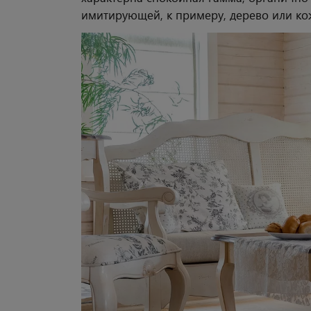
имитирующей, к примеру, дерево или ко