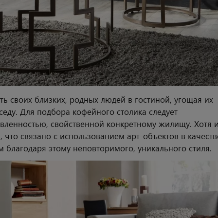
ть своих близких, родных людей в гостиной, угощая их
еду. Для подбора кофейного столика следует
авленностью, свойственной конкретному жилищу. Хотя 
, что связано с использованием арт-объектов в качеств
 благодаря этому неповторимого, уникального стиля.