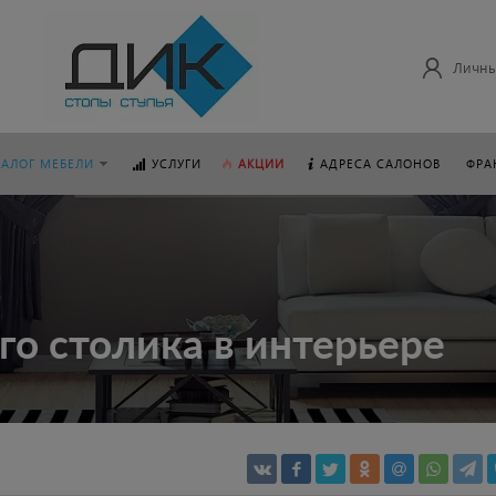
Личны
ТАЛОГ МЕБЕЛИ
УСЛУГИ
АКЦИИ
АДРЕСА САЛОНОВ
ФРА
о столика в интерьере